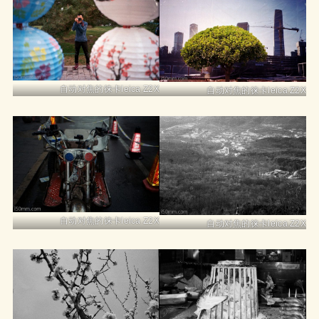
自动对焦的徕卡leica Z2X
自动对焦的徕卡leica Z2X
自动对焦的徕卡leica Z2X
自动对焦的徕卡leica Z2X