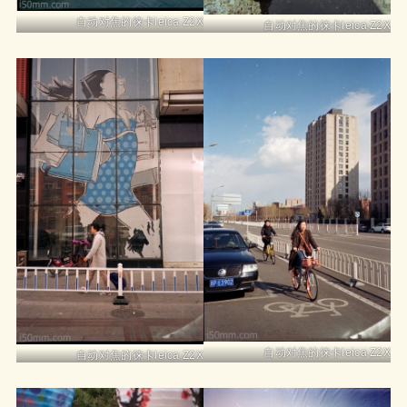
自动对焦的徕卡leica Z2X
自动对焦的徕卡leica Z2X
自动对焦的徕卡leica Z2X
自动对焦的徕卡leica Z2X