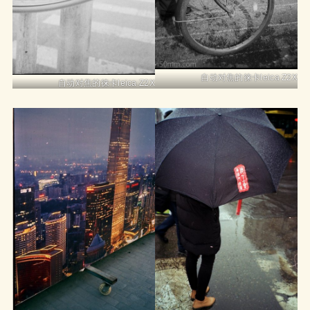
自动对焦的徕卡leica Z2X
自动对焦的徕卡leica Z2X