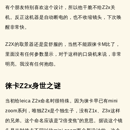
有个朋友特别喜欢这个设计，所以他干脆不给Z2x关
机。反正这机器是自动断电的，也不收缩镜头，下次唤
醒非常快。
Z2X的取景器还是蛮舒服的，当然不能跟徕卡M比了，
里面没有任何参数显示，对于这样的口袋机来说，非常
明亮。我没有任何抱怨。
徕卡Z2x身世之谜
当初给leica Z2x命名时很特殊。因为徕卡早已有mini
zoom系列，唯独Z2x是个独生子，没有Z1x、Z3x这样
的兄弟。这个命名应该是”2倍变焦”的意思。据说这个镜