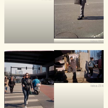
leica Z2X
leica Z2X