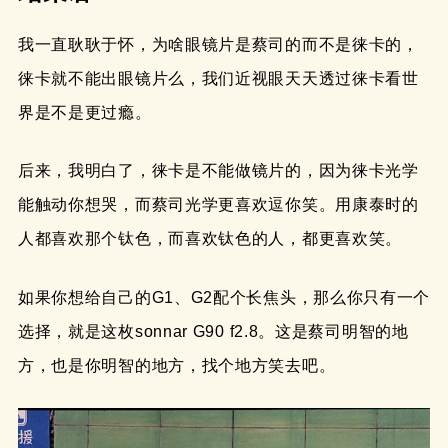
我一直耿耿于怀，为啥眼镜片是蔡司的而不是徕卡的，
徕卡就不能出眼镜片么，我们近视眼天天透过徕卡看世
界是不是更过瘾。
后来，我明白了，徕卡是不能做镜片的，因为徕卡光学
能触动你想哭，而蔡司光学更喜欢逗你笑。用康泰时的
人都喜欢那个钛色，而喜欢钛色的人，都更喜欢笑。
如果你想给自己的G1、G2配个长焦头，那么你只有一个
选择，就是这枚sonnar G90 f2.8。这是蔡司明智的地
方，也是你明智的地方，找个地方笑去吧。