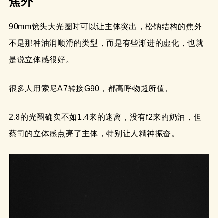
焦外
90mm镜头大光圈时可以让主体突出，松钠结构的焦外
不是那种油润顺滑的类型，而是有些渐进的虚化，也就
是说立体感很好。
很多人用索尼A7转接G90，都高呼物超所值。
2.8的光圈确实不如1.4来的迷离，没有f2来的奶油，但
蔡司的立体感点亮了主体，特别让人精神振奋。