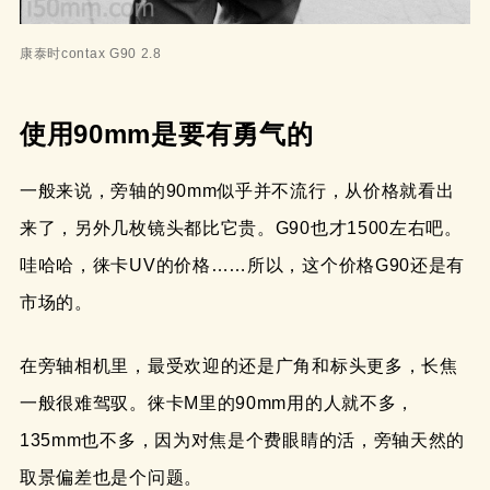
康泰时contax G90 2.8
使用90mm是要有勇气的
一般来说，旁轴的90mm似乎并不流行，从价格就看出
来了，另外几枚镜头都比它贵。G90也才1500左右吧。
哇哈哈，徕卡UV的价格……所以，这个价格G90还是有
市场的。
在旁轴相机里，最受欢迎的还是广角和标头更多，长焦
一般很难驾驭。徕卡M里的90mm用的人就不多，
135mm也不多，因为对焦是个费眼睛的活，旁轴天然的
取景偏差也是个问题。