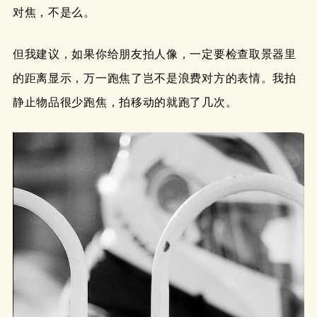
对焦，不是么。
但我建议，如果你给朋友拍人像，一定要检查取景器里
的距离显示，万一跑焦了岂不是浪费对方的表情。我拍
静止物品很少跑焦，拍移动的就跑了几次。