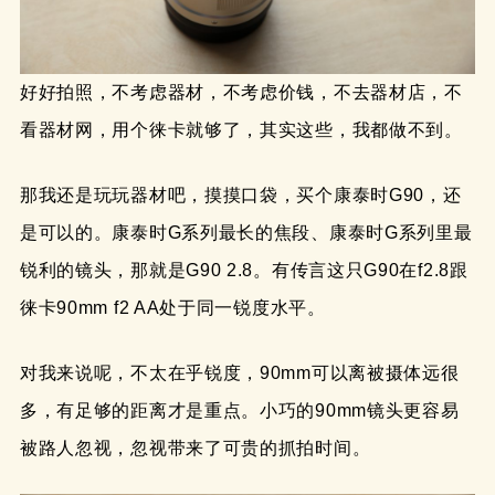
好好拍照，不考虑器材，不考虑价钱，不去器材店，不
看器材网，用个徕卡就够了，其实这些，我都做不到。
那我还是玩玩器材吧，摸摸口袋，买个康泰时G90，还
是可以的。康泰时G系列最长的焦段、康泰时G系列里最
锐利的镜头，那就是G90 2.8。有传言这只G90在f2.8跟
徕卡90mm f2 AA处于同一锐度水平。
对我来说呢，不太在乎锐度，90mm可以离被摄体远很
多，有足够的距离才是重点。小巧的90mm镜头更容易
被路人忽视，忽视带来了可贵的抓拍时间。