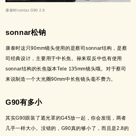
康泰时contax G90 2.8
sonnar松钠
康泰时这只90mm镜头使用的是蔡司sonnar结构，是蔡
司经典设计，主要用于中长焦。禄来双反中也有使用
sonnar结构的长焦版本Tele 135mm镜头哦。对于蔡司
来说制造一个大光圈90mm中长焦镜头毫不费力。
G90有多小
其实G90跟装了遮光罩的G45放一起，你会发现，两者
几乎一样大小。没错的，G90真的够小了，而且是2.8的