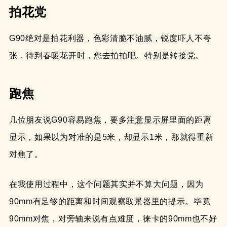
拍花党
G90绝对是拍花利器，色彩清脆不油腻，锐度吓人不夸
张，待到春暖花开时，您去拍拍吧。特别是转接党。
跑焦
几位朋友说G90容易跑焦，要多注意显示屏里面的距离
显示，如果以为对准的是5米，却显示1米，那就得重新
对焦了。
在我使用过程中，这个问题其实并不算大问题，因为
90mm有足够的距离和时间观察取景器里的提示。毕竟
90mm对焦，对旁轴来说有点难度，徕卡的90mm也不好