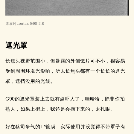
康泰时contax G90 2.8
遮光罩
长焦头视野范围小，但暴露的外侧镜片可不小，很容易
受到周围环境光影响，所以长焦头都有一个长长的遮光
罩，遮挡没用的光线。
G90的遮光罩装上去就有点吓人了，哇哈哈，除非你拍
熟人，如果上街上，我还是会摘下来的，太扎眼。
好在蔡司争气的T*镀膜，实际使用并没觉得不带罩子有