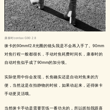
康泰时contax G90 2.8
徕卡的90mmf2.8光圈的镜头我是不会再入手了。90mm
对焦行程一般都很长，手动对焦耗费时间长，康泰时的
自动对焦似乎成了90mm的加分项。
实际使用中你会发现，长焦确实还是自动对焦来的方
便，当然这是在拍静物的时候，如果动起来，还得徕卡
手动更灵活哦。
当然徕卡手动是需要苦练一番功夫的，所以抓拍我跟喜