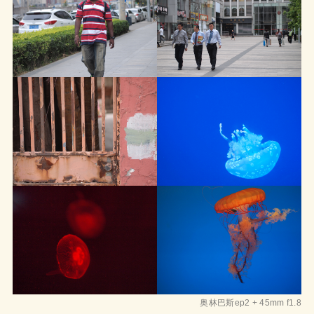
奥林巴斯ep2 + 45mm f1.8