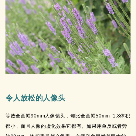
令人放松的人像头
等效全画幅90mm人像镜头，却比全画幅50mm f1.8体积
都小，而且人像的虚化效果它都有。如果用单反或者旁