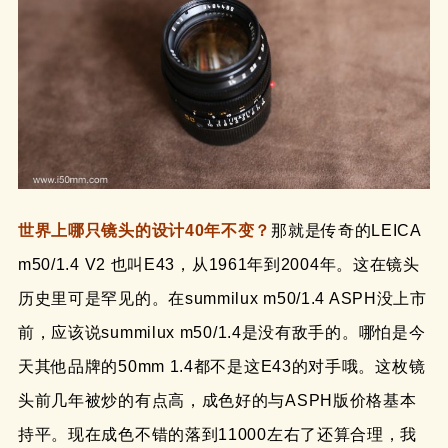
世界上哪只镜头的设计40年不变？
那就是传奇的LEICA
m50/1.4 V2 也叫E43，从1961年到2004年。这在镜头
历史里可是罕见的。在summilux m50/1.4 ASPH没上市
前，应该说summilux m50/1.4是没有敌手的。哪怕是今
天其他品牌的50mm 1.4都不是这E43的对手哦。这枚镜
头前几年被炒的有点高，成色好的与ASPH版价格基本
持平。现在成色不错的落到11000左右了还算合理，我