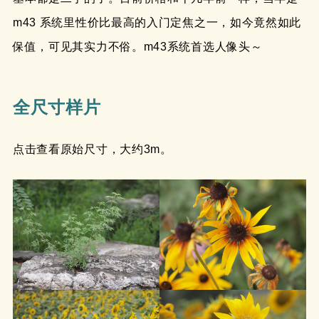
m43 系统里性价比最高的入门定焦之一，如今竟然如此
保值，可见其实力不俗。m43系统首选人像头～
全尺寸样片
点击查看原始尺寸，大约3m。