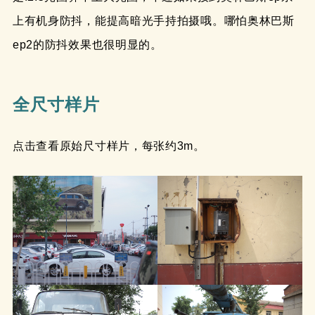
上有机身防抖，能提高暗光手持拍摄哦。哪怕奥林巴斯
ep2的防抖效果也很明显的。
全尺寸样片
点击查看原始尺寸样片，每张约3m。