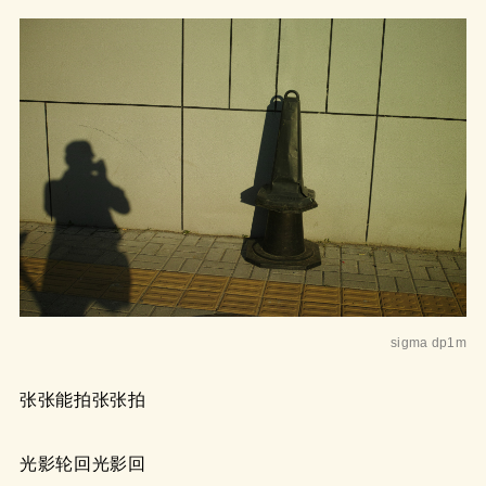
sigma dp1m
张张能拍张张拍
光影轮回光影回