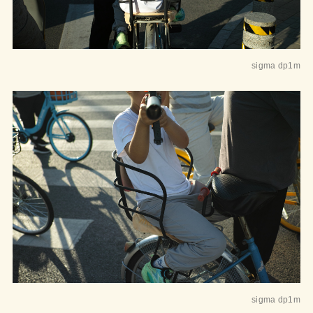
sigma dp1m
sigma dp1m