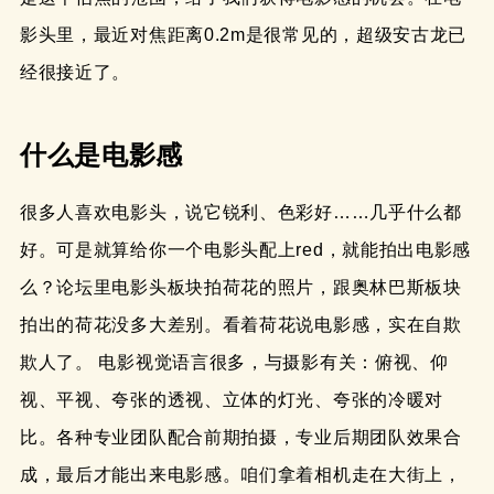
影头里，最近对焦距离0.2m是很常见的，超级安古龙已
经很接近了。
什么是电影感
很多人喜欢电影头，说它锐利、色彩好……几乎什么都
好。可是就算给你一个电影头配上red，就能拍出电影感
么？论坛里电影头板块拍荷花的照片，跟奥林巴斯板块
拍出的荷花没多大差别。看着荷花说电影感，实在自欺
欺人了。 电影视觉语言很多，与摄影有关：俯视、仰
视、平视、夸张的透视、立体的灯光、夸张的冷暖对
比。各种专业团队配合前期拍摄，专业后期团队效果合
成，最后才能出来电影感。咱们拿着相机走在大街上，