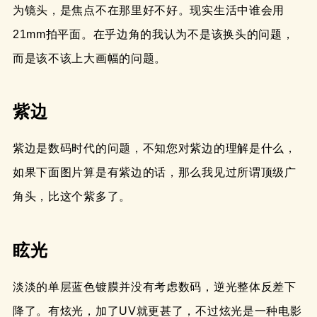
为镜头，是焦点不在那里好不好。现实生活中谁会用
21mm拍平面。在乎边角的我认为不是该换头的问题，
而是该不该上大画幅的问题。
紫边
紫边是数码时代的问题，不知您对紫边的理解是什么，
如果下面图片算是有紫边的话，那么我见过所谓顶级广
角头，比这个紫多了。
眩光
淡淡的单层蓝色镀膜并没有考虑数码，逆光整体反差下
降了。有炫光，加了UV就更甚了，不过炫光是一种电影