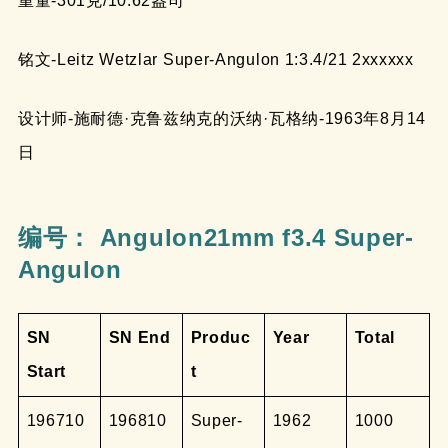
重量-301克/10.62盎司
铭文-Leitz Wetzlar Super-Angulon 1:3.4/21 2xxxxxx
设计师-施耐德·克鲁兹纳克的沃纳·瓦格纳-1963年8月14
日
编号： Angulon21mm f3.4 Super-
Angulon
SN
SN End
Produc
Year
Total
Start
t
196710
196810
Super-
1962
1000