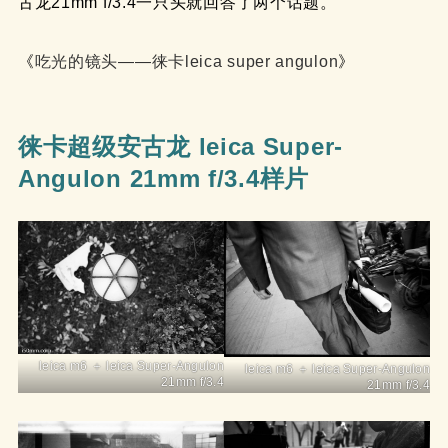
古龙21mm f/3.4一只头就回答了两个话题。
《
吃光的镜头——徕卡leica super angulon
》
徕卡超级安古龙 leica Super-
Angulon 21mm f/3.4样片
leica m6 ＋ leica Super-Angulon
leica m6 ＋ leica Super-Angulon
21mm f/3.4
21mm f/3.4