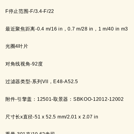
F停止范围-F/3.4-F/22
最近聚焦距离-0.4 m/16 in，0.7 m/28 in，1 m/40 in m3
光圈4叶片
对角线视角-92度
过滤器类型-系列VII，E48-A52.5
附件-引擎盖：12501-取景器：SBKOO-12012-12002
尺寸长x直径-51 x 52.5 mm/2.01 x 2.07 in