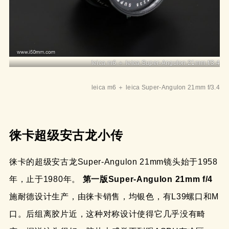
leica m6 ＋ leica Super-Angulon 21mm f/3.4
leica m6 ＋ leica Super-Angulon 21mm f/3.4
徕卡超级安古龙小传
徕卡的超级安古龙Super-Angulon 21mm镜头始于1958
年，止于1980年。
第一版Super-Angulon 21mm f/4
施耐德设计生产，由徕卡销售，均银色，有L39螺口和M
口。后组离胶片近，这种对称设计使得它几乎没有畸