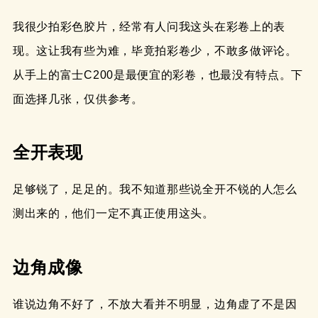
我很少拍彩色胶片，经常有人问我这头在彩卷上的表
现。这让我有些为难，毕竟拍彩卷少，不敢多做评论。
从手上的富士C200是最便宜的彩卷，也最没有特点。下
面选择几张，仅供参考。
全开表现
足够锐了，足足的。我不知道那些说全开不锐的人怎么
测出来的，他们一定不真正使用这头。
边角成像
谁说边角不好了，不放大看并不明显，边角虚了不是因