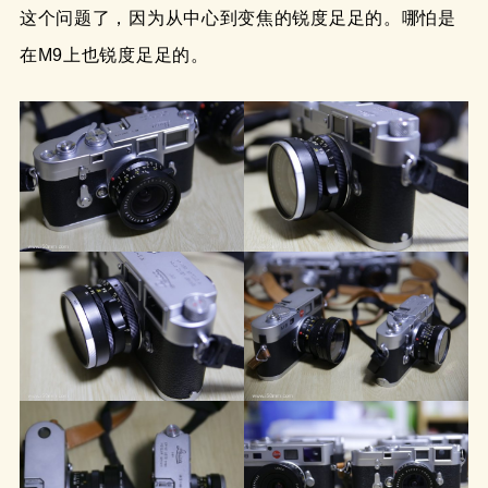
这个问题了，因为从中心到变焦的锐度足足的。哪怕是
在M9上也锐度足足的。