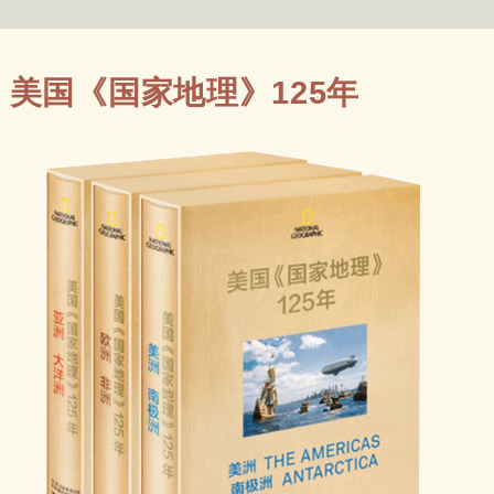
美国《国家地理》125年