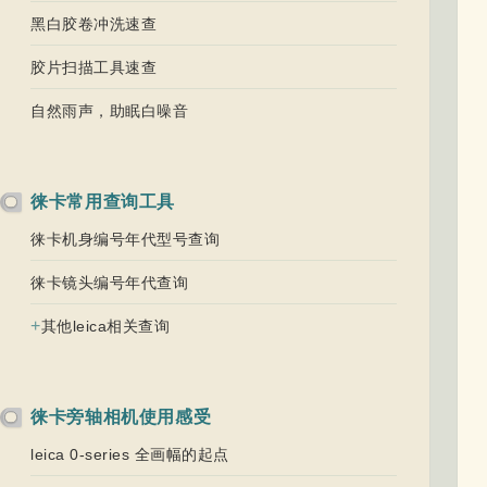
黑白胶卷冲洗速查
胶片扫描工具速查
自然雨声，助眠白噪音
徕卡常用查询工具
徕卡机身编号年代型号查询
徕卡镜头编号年代查询
+
其他leica相关查询
徕卡旁轴相机使用感受
leica 0-series 全画幅的起点