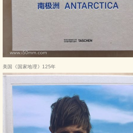
美国《国家地理》125年