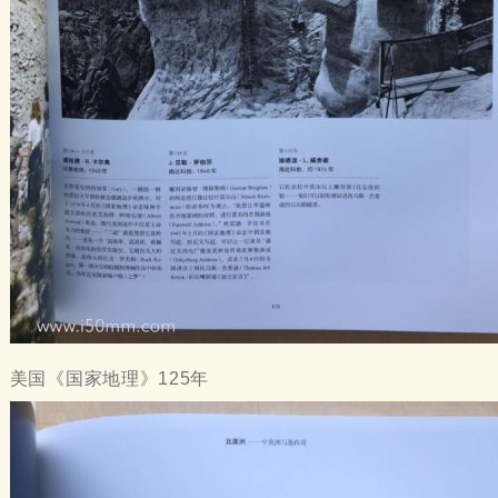
美国《国家地理》125年