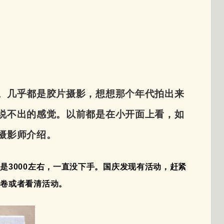
。几乎都是胶片摄影，想想那个年代拍出来
说不出的感觉。以前都是在小开面上看，如
摄影师介绍。
是3000左右，一直没下手。国庆发现有活动，赶紧
领卷或者看清活动。