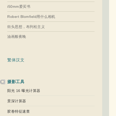
i50mm爱买书
Robert Blomfield用什么相机
街头思想，布列松主义
油画般夜晚
繁体汉文
摄影工具
阳光 16 曝光计算器
景深计算器
胶卷特征速查