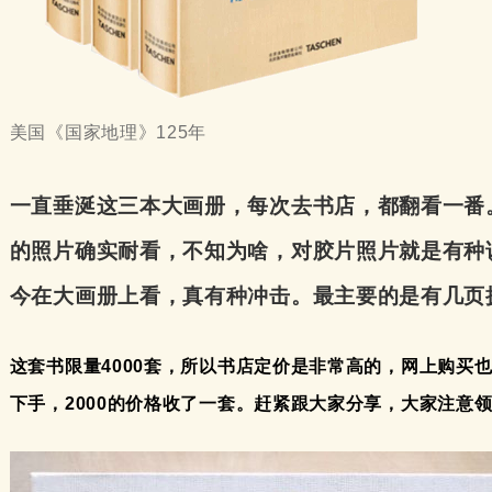
美国《国家地理》125年
一直垂涎这三本大画册，每次去书店，都翻看一番
的照片确实耐看，不知为啥，对胶片照片就是有种
今在大画册上看，真有种冲击。最主要的是有几页
这套书限量4000套，所以书店定价是非常高的，网上购买也
下手，2000的价格收了一套。赶紧跟大家分享，大家注意