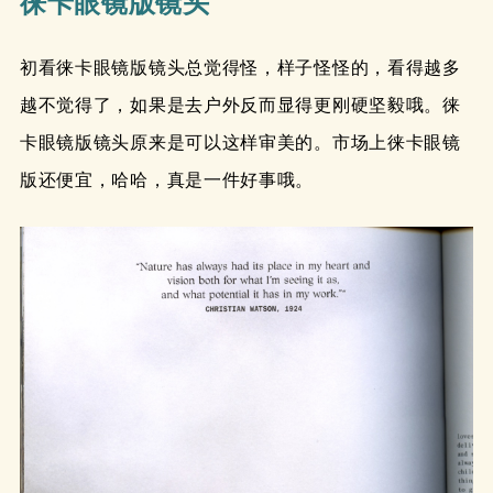
徕卡眼镜版镜头
初看徕卡眼镜版镜头总觉得怪，样子怪怪的，看得越多
越不觉得了，如果是去户外反而显得更刚硬坚毅哦。徕
卡眼镜版镜头原来是可以这样审美的。市场上徕卡眼镜
版还便宜，哈哈，真是一件好事哦。