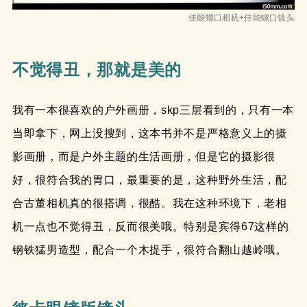
佳能螺口相机+佳能螺口镜头
不觉得丑，那就是美的
我有一本很喜欢的户外画册，skp三层看到的，只有一本
当即拿下，网上没搜到，这本书并不是严格意义上的摄
影画册，而是户外主题的生活画册，但是它的摄影很
好，很符合我的胃口，最重要的是，这种野外生活，配
合古董相机真的很搭调，很酷。我在这种环境下，老相
机一点也不觉得丑，反而很美哦。特别是宾得67这样的
钢铁猛男造型，配合一个木提手，很符合翻山越岭哦。