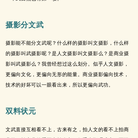
摄影分文武
摄影能不能分文武呢？什么样的摄影叫文摄影，什么样
的摄影叫武摄影呢？是人文摄影叫文摄影么？是商业摄
影叫武摄影么？我曾经想过这么划分。似乎人文摄影，
更偏向文化，更偏向无形的能量。商业摄影偏向技术，
技术的好坏可以一眼看出来，所以更偏向武功。
双料状元
文武直接互相看不上，古来有之，拍人文的看不上拍商