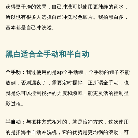
获得更干净的效果，自己冲洗可以使用更纯静的药水，
所以也有很多人选择自己冲洗彩色底片。我拍黑白多，
基本都是自己冲洗喽。
黑白适合全手动和半自动
全手动：
我过使用的是ap全手动罐，全手动的罐子不能
放倒，否则漏夜了，需要定时搅拌，正所谓全手动，也
就是你可以控制搅拌的力度和频率，能更灵活的控制显
影过程。
半自动：
与搅拌方式相对的，就是滚冲方式，这次使用
的是拓海半自动冲洗机，它的优势是更均衡的滚动，可