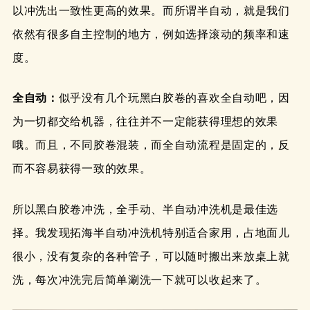
以冲洗出一致性更高的效果。而所谓半自动，就是我们
依然有很多自主控制的地方，例如选择滚动的频率和速
度。
全自动：
似乎没有几个玩黑白胶卷的喜欢全自动吧，因
为一切都交给机器，往往并不一定能获得理想的效果
哦。而且，不同胶卷混装，而全自动流程是固定的，反
而不容易获得一致的效果。
所以黑白胶卷冲洗，全手动、半自动冲洗机是最佳选
择。我发现拓海半自动冲洗机特别适合家用，占地面儿
很小，没有复杂的各种管子，可以随时搬出来放桌上就
洗，每次冲洗完后简单涮洗一下就可以收起来了。