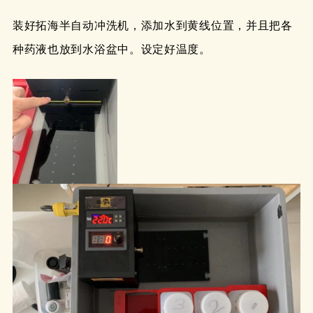
装好拓海半自动冲洗机，添加水到黄线位置，并且把各
种药液也放到水浴盆中。设定好温度。