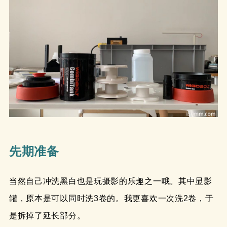
先期准备
当然自己冲洗黑白也是玩摄影的乐趣之一哦。其中显影
罐，原本是可以同时洗3卷的。我更喜欢一次洗2卷，于
是拆掉了延长部分。