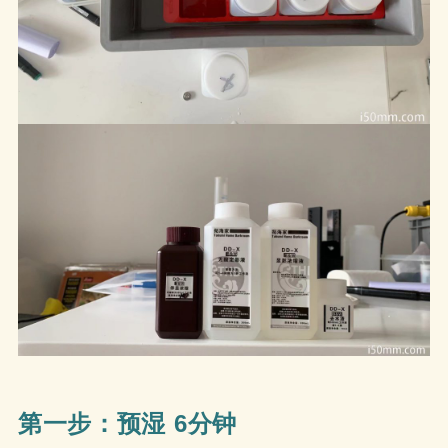
第一步：预湿 6分钟