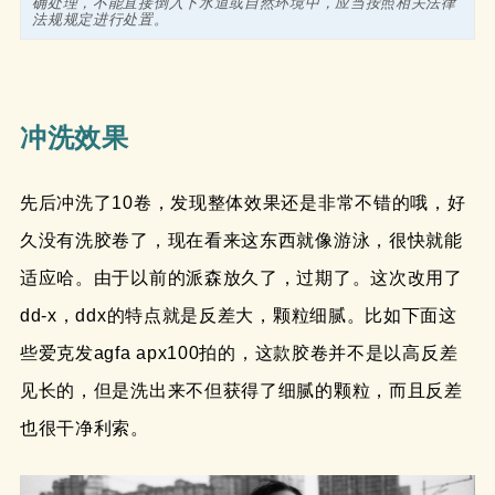
确处理，不能直接倒入下水道或自然环境中，应当按照相关法律
法规规定进行处置。
冲洗效果
先后冲洗了10卷，发现整体效果还是非常不错的哦，好
久没有洗胶卷了，现在看来这东西就像游泳，很快就能
适应哈。由于以前的派森放久了，过期了。这次改用了
dd-x，ddx的特点就是反差大，颗粒细腻。比如下面这
些爱克发agfa apx100拍的，这款胶卷并不是以高反差
见长的，但是洗出来不但获得了细腻的颗粒，而且反差
也很干净利索。