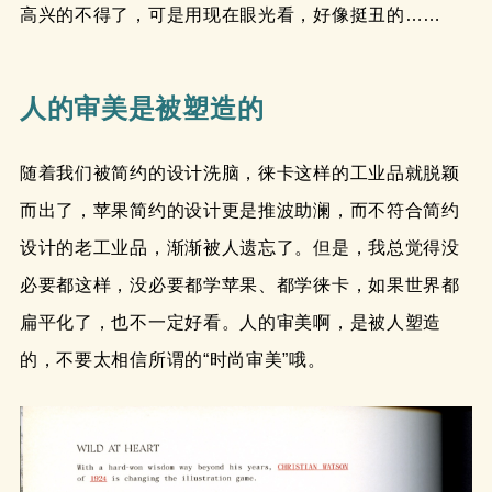
高兴的不得了，可是用现在眼光看，好像挺丑的……
人的审美是被塑造的
随着我们被简约的设计洗脑，徕卡这样的工业品就脱颖
而出了，苹果简约的设计更是推波助澜，而不符合简约
设计的老工业品，渐渐被人遗忘了。但是，我总觉得没
必要都这样，没必要都学苹果、都学徕卡，如果世界都
扁平化了，也不一定好看。人的审美啊，是被人塑造
的，不要太相信所谓的“时尚审美”哦。