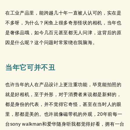
在工业产品里，能跨越几十年一直被人认可的，实在是
不多呀，为什么？闲鱼上很多奇形怪状的相机，当年也
是奢侈品哦，如今几百元甚至都无人问津，这背后的原
因是什么呢？这个问题时常萦绕在我脑海。
当年它可并不丑
也许当年的人在产品设计上更注重功能，毕竟能拍照的
就是好相机，至于外形，对于消费者来说都是新鲜的，
都是身份的代表，并不觉得它奇怪，甚至在当时人的眼
里，那都是美的。也许就像磁带机的外观，20年前每一
台sony walkman和爱华随身听我都觉得好看，拥有一台