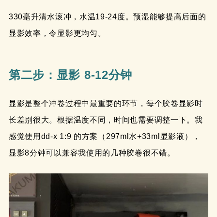
330毫升清水滚冲，水温19-24度。预湿能够提高后面的
显影效率，令显影更均匀。
第二步：显影 8-12分钟
显影是整个冲卷过程中最重要的环节，每个胶卷显影时
长差别很大。根据温度不同，时间也需要调整一下。我
感觉使用dd-x 1:9 的方案（297ml水+33ml显影液），
显影8分钟可以兼容我使用的几种胶卷很不错。