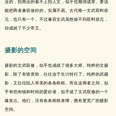
业的，拍商业的看不上拍人文，似乎也顺理成章。要说
能把两者兼容做好的，实属不易。古代唯一文武双料状
元，也只有一个。不过兼容文武虽然做不到双料状元，
却成就了不少帝王。
摄影的空间
摄影的文武双修，似乎也成就了很多大师。纯粹的文摄
影，除了有谁资助，往往迫于生计转行了。纯粹的武摄
影，又往往陷入审美的条条框框。而在这两者之间，似
乎有些闲钱和时间的爱好者，似乎成了文武双修的一个
爆发点。他们，没有条条框框束缚，拥有更宽广的摄影
空间。