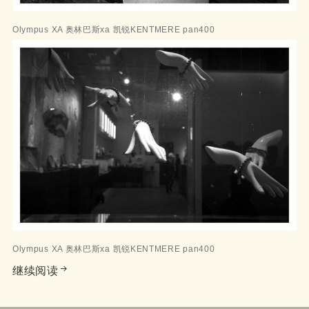
Olympus XA 奥林巴斯xa 凯锐KENTMERE pan400
Olympus XA 奥林巴斯xa 凯锐KENTMERE pan400
来自i120film.com的奥林巴斯Olympus XA 黑白
继续阅读