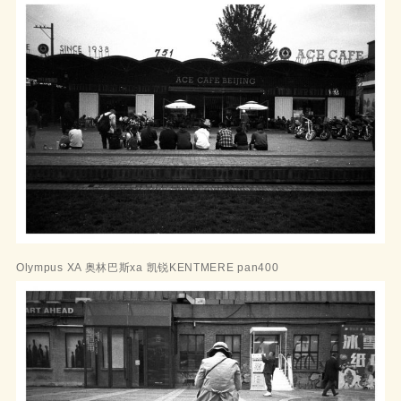
Olympus XA 奥林巴斯xa 凯锐KENTMERE pan400