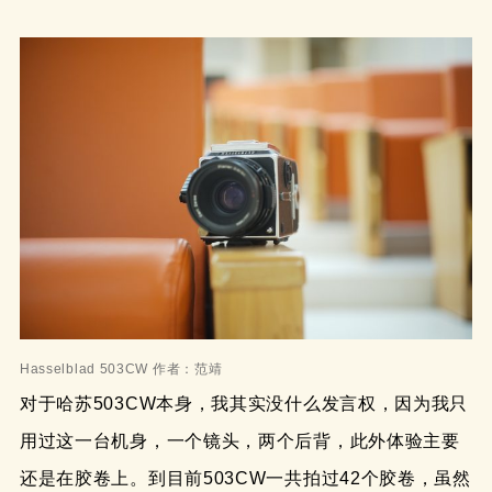
Hasselblad 503CW 作者：范靖
对于哈苏503CW本身，我其实没什么发言权，因为我只
用过这一台机身，一个镜头，两个后背，此外体验主要
还是在胶卷上。到目前503CW一共拍过42个胶卷，虽然