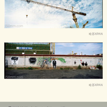
哈苏XPAN
哈苏XPAN