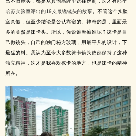
己不做镜头，都是从其他品牌里选择定制，这才有那个
哈苏实验室评出的19支最锐镜头的故事
。不管这个实验
室真假，但至少结论是公认靠谱的。神奇的是，里面最
多的竟然是徕卡头。所以，你说谁摩擦谁呢？徕卡是自
己做镜头，自己的独门秘方玻璃，用最平凡的设计，下
最猛的料。我认为至今大多数徕卡镜头依然保持了这种
独立精神，这才是我喜欢徕卡的地方，也是徕卡的精神
所在。