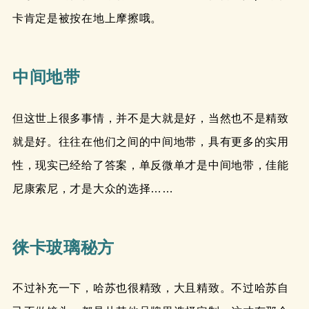
卡肯定是被按在地上摩擦哦。
中间地带
但这世上很多事情，并不是大就是好，当然也不是精致
就是好。往往在他们之间的中间地带，具有更多的实用
性，现实已经给了答案，单反微单才是中间地带，佳能
尼康索尼，才是大众的选择……
徕卡玻璃秘方
不过补充一下，哈苏也很精致，大且精致。不过哈苏自