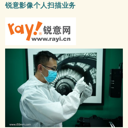
锐意影像个人扫描业务