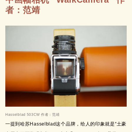
者：范靖
Hasselblad 503CW 作者：范靖
一提到哈苏Hasselblad这个品牌，给人的印象就是“土豪