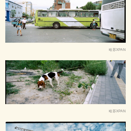
哈苏XPAN
哈苏XPAN