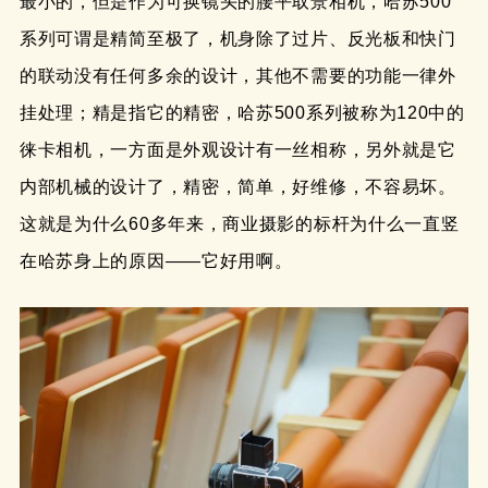
最小的，但是作为可换镜头的腰平取景相机，哈苏500
系列可谓是精简至极了，机身除了过片、反光板和快门
的联动没有任何多余的设计，其他不需要的功能一律外
挂处理；精是指它的精密，哈苏500系列被称为120中的
徕卡相机，一方面是外观设计有一丝相称，另外就是它
内部机械的设计了，精密，简单，好维修，不容易坏。
这就是为什么60多年来，商业摄影的标杆为什么一直竖
在哈苏身上的原因——它好用啊。