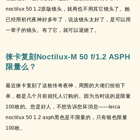
noctilux 50 1.2原版镜头，就再也不用其它镜头了。她
已经用初代夜神好多年了，说这镜头太好了，是可以用
一辈子的镜头。有了它，就可以退烧了。
徕卡复刻Noctilux-M 50 f/1.2 ASPH
限量么？
最近徕卡复刻了这枚传奇夜神，周围的大佬们纷纷下
单，都是几个月前就托人订购的。因为当时说的是限量
100枚的。您是好人，不想告诉您坏消息——leica
noctilux 50 1.2 asph黑色是不限量的，只有银色限量
100枚。