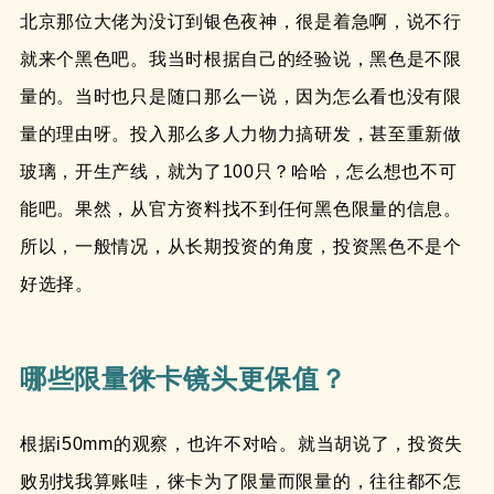
北京那位大佬为没订到银色夜神，很是着急啊，说不行
就来个黑色吧。我当时根据自己的经验说，黑色是不限
量的。当时也只是随口那么一说，因为怎么看也没有限
量的理由呀。投入那么多人力物力搞研发，甚至重新做
玻璃，开生产线，就为了100只？哈哈，怎么想也不可
能吧。果然，从官方资料找不到任何黑色限量的信息。
所以，一般情况，从长期投资的角度，投资黑色不是个
好选择。
哪些限量徕卡镜头更保值？
根据i50mm的观察，也许不对哈。就当胡说了，投资失
败别找我算账哇，徕卡为了限量而限量的，往往都不怎