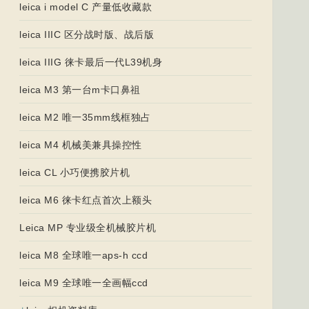
leica i model C 产量低收藏款
leica IIIC 区分战时版、战后版
leica IIIG 徕卡最后一代L39机身
leica M3 第一台m卡口鼻祖
leica M2 唯一35mm线框独占
leica M4 机械美兼具操控性
leica CL 小巧便携胶片机
leica M6 徕卡红点首次上额头
Leica MP 专业级全机械胶片机
leica M8 全球唯一aps-h ccd
leica M9 全球唯一全画幅ccd