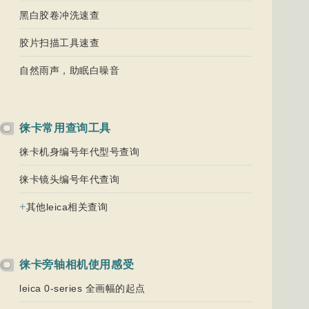
黑白胶卷冲洗速查
胶片扫描工具速查
自然雨声，助眠白噪音
徕卡常用查询工具
徕卡机身编号年代型号查询
徕卡镜头编号年代查询
+
其他leica相关查询
徕卡旁轴相机使用感受
leica 0-series 全画幅的起点