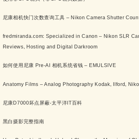
尼康相机快门次数查询工具 – Nikon Camera Shutter Count 
fredmiranda.com: Specialized in Canon – Nikon SLR Cam
Reviews, Hosting and Digital Darkroom
如何使用尼康 Pre-AI 相机系统省钱 – EMULSIVE
Anatomy Films – Analog Photography Kodak, Ilford, Nik
尼康D7000坏点屏蔽-太平洋IT百科
黑白摄影完整指南