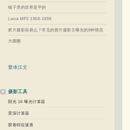
镜子里的世界是平的
Leica MP2 1958-1959
胶片摄影容易么？常见的胶片摄影欠曝光的8种情况
大眼圈
繁体汉文
摄影工具
阳光 16 曝光计算器
景深计算器
胶卷特征速查