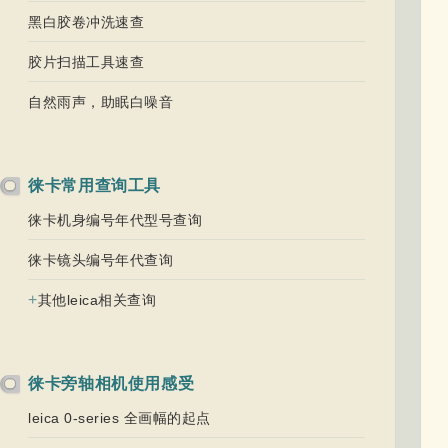
黑白胶卷冲洗速查
胶片扫描工具速查
自然雨声，助眠白噪音
徕卡常用查询工具
徕卡机身编号年代型号查询
徕卡镜头编号年代查询
+
其他leica相关查询
徕卡旁轴相机使用感受
leica 0-series 全画幅的起点