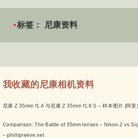
标签：
尼康资料
我收藏的尼康相机资料
尼康 Z 35mm f1.4 与尼康 Z 35mm f1.8 S – 样本图片 |
Comparison: The Battle of 35mm lenses – Nikon Z vs Si
– phillipreeve.net