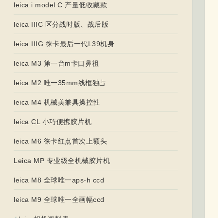
leica i model C 产量低收藏款
leica IIIC 区分战时版、战后版
leica IIIG 徕卡最后一代L39机身
leica M3 第一台m卡口鼻祖
leica M2 唯一35mm线框独占
leica M4 机械美兼具操控性
leica CL 小巧便携胶片机
leica M6 徕卡红点首次上额头
Leica MP 专业级全机械胶片机
leica M8 全球唯一aps-h ccd
leica M9 全球唯一全画幅ccd