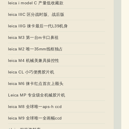
leica i model C 产量低收藏款
leica IIIC 区分战时版、战后版
leica IIIG 徕卡最后一代L39机身
leica M3 第一台m卡口鼻祖
leica M2 唯一35mm线框独占
leica M4 机械美兼具操控性
leica CL 小巧便携胶片机
leica M6 徕卡红点首次上额头
Leica MP 专业级全机械胶片机
leica M8 全球唯一aps-h ccd
leica M9 全球唯一全画幅ccd