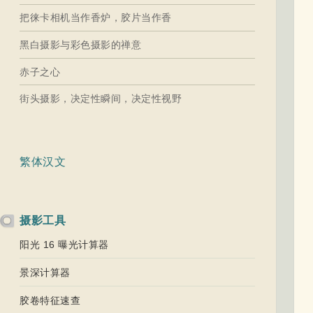
把徕卡相机当作香炉，胶片当作香
黑白摄影与彩色摄影的禅意
赤子之心
街头摄影，决定性瞬间，决定性视野
繁体汉文
摄影工具
阳光 16 曝光计算器
景深计算器
胶卷特征速查