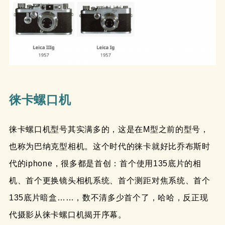
徕卡螺口机
徕卡螺口机型号其实满多的，这是在M型之前的型号，
也称为巴纳克型相机。这个时代的徕卡就好比乔布斯时
代的iphone，很多都是首创：首个使用135底片的相
机、首个更换镜头相机系统、首个测距对焦系统、首个
135底片暗盒……，数不清多少首个了，哈哈，反正现
代摄影从徕卡螺口机揭开序幕。