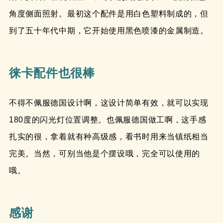
角度侧面照射。最初这个配件是用白色塑料制成的，但
到了五十年代中期，它开始使用黑色喷漆的金属制造。
徕卡配件也很棒
不得不佩服德国设计啊，这设计简单有效，就可以实现
180度的闪光灯位置调整。也佩服德国做工啊，这手感
扎实的很，拿着就有种高级感，看书时用来当镇纸相当
完美。当然，可别当他是个摆设哦，完全可以使用的
哦。
感谢