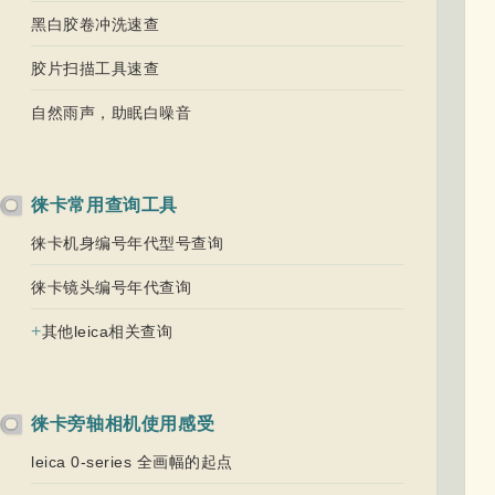
黑白胶卷冲洗速查
胶片扫描工具速查
自然雨声，助眠白噪音
徕卡常用查询工具
徕卡机身编号年代型号查询
徕卡镜头编号年代查询
+
其他leica相关查询
徕卡旁轴相机使用感受
leica 0-series 全画幅的起点