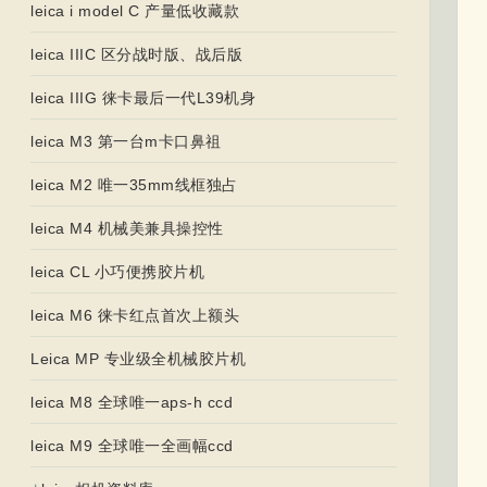
leica i model C 产量低收藏款
leica IIIC 区分战时版、战后版
leica IIIG 徕卡最后一代L39机身
leica M3 第一台m卡口鼻祖
leica M2 唯一35mm线框独占
leica M4 机械美兼具操控性
leica CL 小巧便携胶片机
leica M6 徕卡红点首次上额头
Leica MP 专业级全机械胶片机
leica M8 全球唯一aps-h ccd
leica M9 全球唯一全画幅ccd