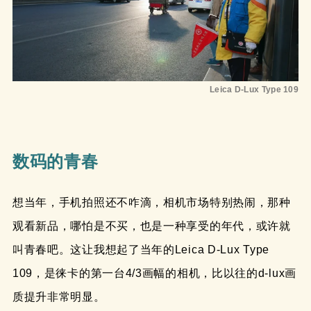
Leica D-Lux Type 109
数码的青春
想当年，手机拍照还不咋滴，相机市场特别热闹，那种
观看新品，哪怕是不买，也是一种享受的年代，或许就
叫青春吧。这让我想起了当年的Leica D-Lux Type
109，是徕卡的第一台4/3画幅的相机，比以往的d-lux画
质提升非常明显。