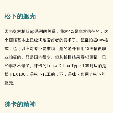
松下的躯壳
因为奥林柏斯ep系列的关系，我对4:3是非常信任的，这
个画幅基本上已经满足爱好者的要求了。甚至拍摄raw格
式，也可以应对专业要求哦，是的老外有用43画幅做职
业拍摄的。只是国内很少。但从拍摄结果看43画幅，已
经非常不错了。徕卡的Leica D-Lux Type 109对应的是
松下LX100，是松下代工的，不，是徕卡套用了松下的
躯壳。
徕卡的精神