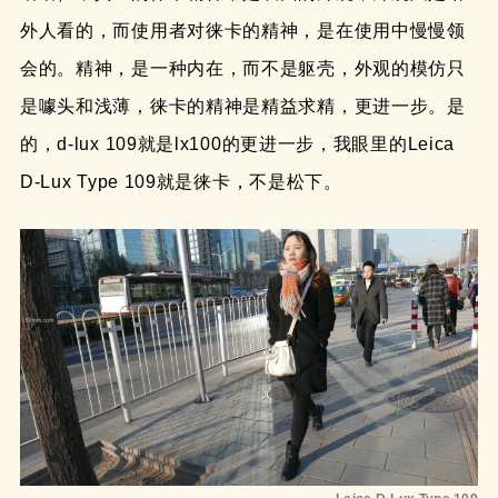
外人看的，而使用者对徕卡的精神，是在使用中慢慢领
会的。精神，是一种内在，而不是躯壳，外观的模仿只
是噱头和浅薄，徕卡的精神是精益求精，更进一步。是
的，d-lux 109就是lx100的更进一步，我眼里的Leica
D-Lux Type 109就是徕卡，不是松下。