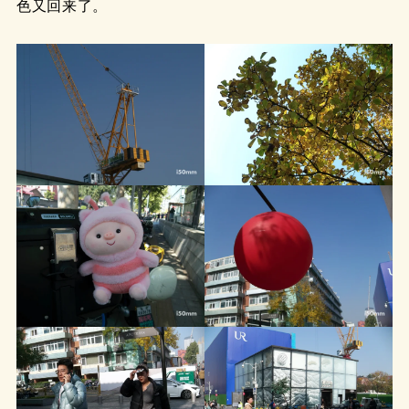
色又回来了。