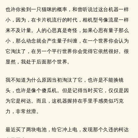
也许你捡到一只猫咪的概率，和曾听说过这台机器一样
小，因为，在卡片机流行的时代，相机型号像流星一样
来不及计量。人的心思真是奇怪，如果心思有量子那么
小，那么动念就会产生量子纠缠，在一个世界你会认为
它淘汰了，在另一个平行世界你会觉得它依然很好。很
显然，我处于后面那个世界。
我不知道为什么原因当初淘汰了它，也许是不能换镜
头，也许是像个傻瓜机。但是记得当时买它，仅仅是因
为它是柯达。而且，这机器握持在手里手感类似巧克
力，非常丝滑。
最近买了两块电池，给它冲上电，发现那个久违的柯达