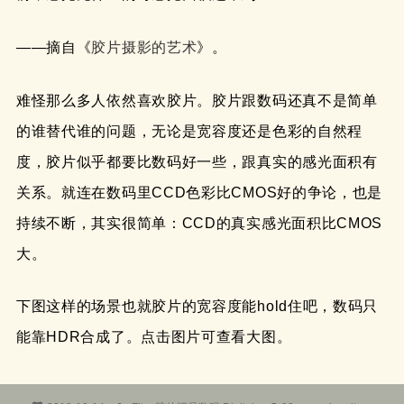
——摘自《
胶片摄影的艺术
》。
难怪那么多人依然喜欢胶片。胶片跟数码还真不是简单
的谁替代谁的问题，无论是宽容度还是色彩的自然程
度，胶片似乎都要比数码好一些，跟真实的感光面积有
关系。就连在数码里CCD色彩比CMOS好的争论，也是
持续不断，其实很简单：CCD的真实感光面积比CMOS
大。
下图这样的场景也就胶片的宽容度能hold住吧，数码只
能靠HDR合成了。点击图片可查看大图。