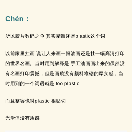
Chén：
所以胶片数码之争 其实精髓还是plastic这个词
以前家里挂画 说让人来画一幅油画还是挂一幅高清打印
的世界名画。当时用到解释是 手工油画画出来的虽然没
有名画打印震撼，但是画质没有颜料堆砌的厚实感，当
时用到的一个词语就是 too plastic
而且整容也叫plastic 很贴切
光滑但没有质感