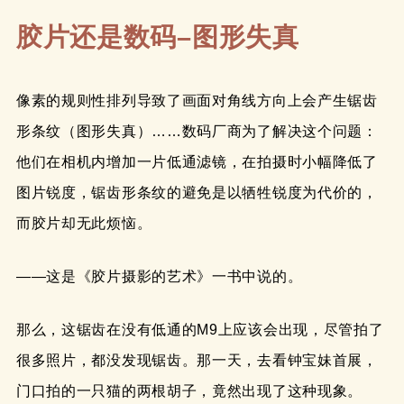
胶片还是数码–图形失真
像素的规则性排列导致了画面对角线方向上会产生锯齿
形条纹（图形失真）……数码厂商为了解决这个问题：
他们在相机内增加一片低通滤镜，在拍摄时小幅降低了
图片锐度，锯齿形条纹的避免是以牺牲锐度为代价的，
而胶片却无此烦恼。
——这是《胶片摄影的艺术》一书中说的。
那么，这锯齿在没有低通的M9上应该会出现，尽管拍了
很多照片，都没发现锯齿。那一天，去看钟宝妹首展，
门口拍的一只猫的两根胡子，竟然出现了这种现象。