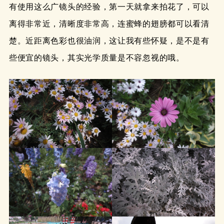
有使用这么广镜头的经验，第一天就拿来拍花了，可以
离得非常近，清晰度非常高，连蜜蜂的翅膀都可以看清
楚。近距离色彩也很油润，这让我有些怀疑，是不是有
些便宜的镜头，其实光学质量是不容忽视的哦。