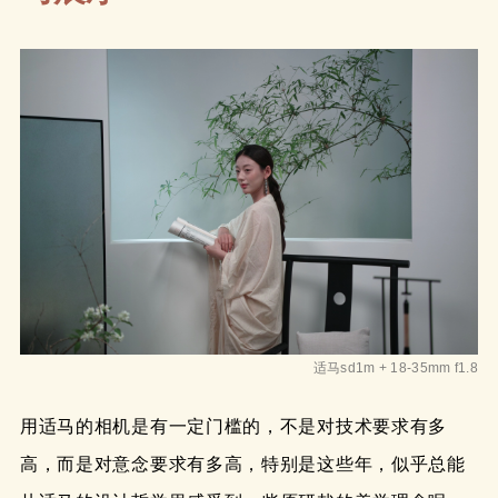
适马sd1m + 18-35mm f1.8
用适马的相机是有一定门槛的，不是对技术要求有多
高，而是对意念要求有多高，特别是这些年，似乎总能