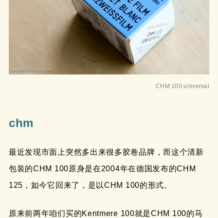
CHM 100 universal
chm
最近发现市面上突然多出来很多胶卷品牌，而这个清新
包装的CHM 100原身是在2004年在德国发布的CHM
125，如今它回来了，是以CHM 100的形式。
原来前两年咱们买的Kentmere 100就是CHM 100的马