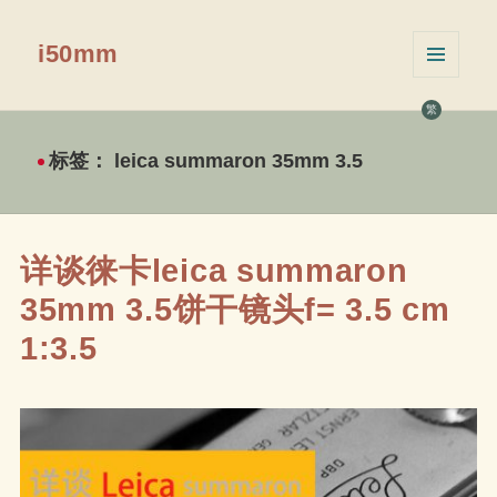
i50mm
菜单和
挂件
繁
标签：
leica summaron 35mm 3.5
详谈徕卡leica summaron
35mm 3.5饼干镜头f= 3.5 cm
1:3.5