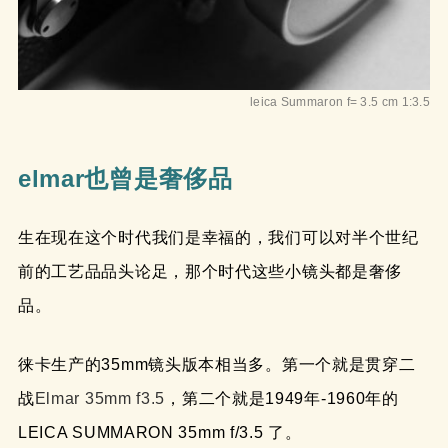
leica Summaron f= 3.5 cm 1:3.5
elmar也曾是奢侈品
生在现在这个时代我们是幸福的，我们可以对半个世纪
前的工艺品品头论足，那个时代这些小镜头都是奢侈
品。
徕卡生产的35mm镜头版本相当多。第一个就是贯穿二
战
Elmar 35mm f3.5
，第二个就是1949年-1960年的
LEICA SUMMARON 35mm f/3.5 了。