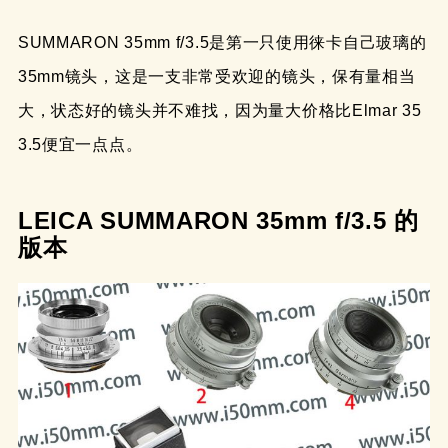
SUMMARON 35mm f/3.5是第一只使用徕卡自己玻璃的
35mm镜头，这是一支非常受欢迎的镜头，保有量相当
大，状态好的镜头并不难找，因为量大价格比Elmar 35
3.5便宜一点点。
LEICA SUMMARON 35mm f/3.5 的
版本