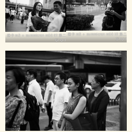
徕卡 m3 ＋ summicron m50 f/2 第二
徕卡 m3 ＋ summicron m50 f/2 第二
版rigid
版rigid