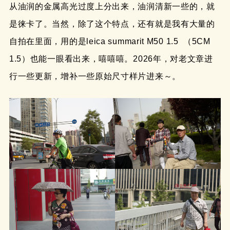
从油润的金属高光过度上分出来，油润清新一些的，就
是徕卡了。当然，除了这个特点，还有就是我有大量的
自拍在里面，用的是leica summarit M50 1.5 （5CM
1.5）也能一眼看出来，嘻嘻嘻。2026年，对老文章进
行一些更新，增补一些原始尺寸样片进来～。