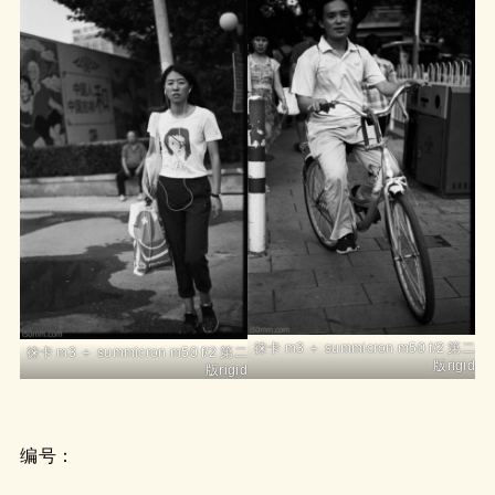
徕卡 m3 ＋ summicron m50 f/2 第二
徕卡 m3 ＋ summicron m50 f/2 第二
版rigid
版rigid
编号：