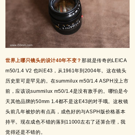
世界上哪只镜头的设计40年不变？
那就是传奇的LEICA
m50/1.4 V2 也叫E43，从1961年到2004年。这在镜头
历史里可是罕见的。在summilux m50/1.4 ASPH没上市
前，应该说summilux m50/1.4是没有敌手的。哪怕是今
天其他品牌的50mm 1.4都不是这E43的对手哦。这枚镜
头前几年被炒的有点高，成色好的与ASPH版价格基本
持平。现在成色不错的落到11000左右了还算合理，我
觉得还是不错的。