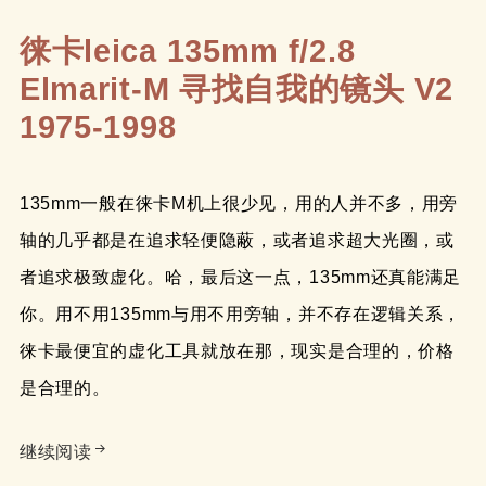
徕卡leica 135mm f/2.8
Elmarit-M 寻找自我的镜头 V2
1975-1998
135mm一般在徕卡M机上很少见，用的人并不多，用旁
轴的几乎都是在追求轻便隐蔽，或者追求超大光圈，或
者追求极致虚化。哈，最后这一点，135mm还真能满足
你。用不用135mm与用不用旁轴，并不存在逻辑关系，
徕卡最便宜的虚化工具就放在那，现实是合理的，价格
是合理的。
徕卡leica 135mm f/2.8 Elmarit-M 寻找自我的镜头
继续阅读