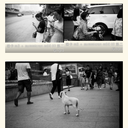
徕卡 m3 ＋ summicron m50 f/2 第二
徕卡 m3 ＋ summicron m50 f/2 第二
版rigid
版rigid