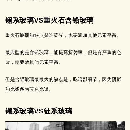
镧系玻璃VS重火石含铅玻璃
重火石玻璃的缺点是吃蓝光，也要添加其他元素平衡。
最典型的是含铅玻璃，能提高折射率，但是有严重的色
散，需要放其他元素平衡。
但是含铅玻璃最最大的缺点是，吃暗部细节，因为阴影
的光线多为蓝色光谱。
镧系玻璃VS钍系玻璃