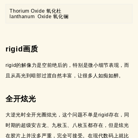
Thorium Oxide 氧化杜

lanthanum  Oxide 氧化镧
rigid画质
rigid的解像力是空前绝后的，特别是微小细节表现，而
且从高光到暗部过渡自然丰富，让很多人如痴如醉。
全开炫光
大逆光时全开光圈炫光，这个问题不单是rigid存在，同
时期的超级安古龙、九枚玉、八枚玉都存在，但是炫光
在胶片上并没多严重，完全可接受。在现代数码上就比