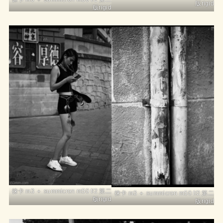
版rigid
版rigid
徕卡 m3 ＋ summicron m50 f/2 第二
徕卡 m3 ＋ summicron m50 f/2 第二
版rigid
版rigid