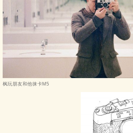
枫玩朋友和他徕卡M5