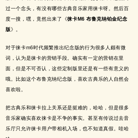
过一个念头，有没有哪些古典音乐家用徕卡呀。然后百
度一搜，嘿，竟然出来了《
徕卡M6 布鲁克纳铂金纪念
版
》。
对于徕卡m6时代频繁推出纪念版的行为很多人颇有微
词，认为是徕卡的营销手段。确实有一定的营销在里
面，但是不可否认，这些定制版里还是有一些有意义的
哦。比如这个布鲁克纳纪念版，喜欢古典乐的人自然会
喜欢啦。
把古典乐和徕卡拉上关系还是挺难的，哈哈，但是很多
音乐家确实喜欢徕卡是不争的事实。甚至有传说过去音
乐厅只允许徕卡用户带相机入场，也不知道真假。哇哈