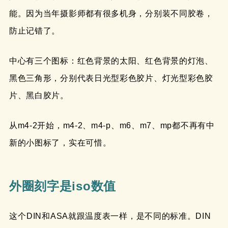
能。因为当年摄影师都有很多机身，分别装不同胶卷，
防止记错了。
中心有三个图标：红色背景的太阳、红色背景的灯泡、
黑色三角形，分别代表日光型彩色胶片、灯光型彩色胶
片、黑白胶片。
从m4-2开始，m4-2、m4-p、m6、m7、mp都不再有中
新的小图标了，实在可惜。
外圈刻字是iso数值
这个DIN和ASA就跟温度表一样，是不同的标准。DIN