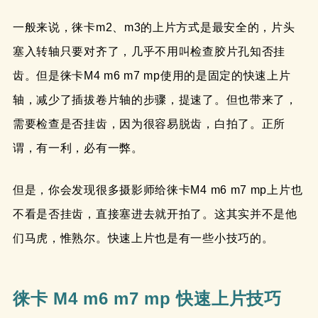
一般来说，徕卡m2、m3的上片方式是最安全的，片头
塞入转轴只要对齐了，几乎不用叫检查胶片孔知否挂
齿。但是徕卡M4 m6 m7 mp使用的是固定的快速上片
轴，减少了插拔卷片轴的步骤，提速了。但也带来了，
需要检查是否挂齿，因为很容易脱齿，白拍了。正所
谓，有一利，必有一弊。
但是，你会发现很多摄影师给徕卡M4 m6 m7 mp上片也
不看是否挂齿，直接塞进去就开拍了。这其实并不是他
们马虎，惟熟尔。快速上片也是有一些小技巧的。
徕卡 M4 m6 m7 mp 快速上片技巧