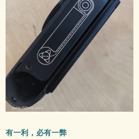
有一利，必有一弊