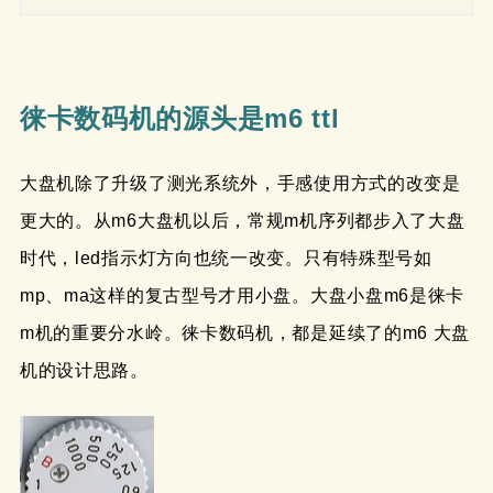
徕卡数码机的源头是m6 ttl
大盘机除了升级了测光系统外，手感使用方式的改变是
更大的。从m6大盘机以后，常规m机序列都步入了大盘
时代，led指示灯方向也统一改变。只有特殊型号如
mp、ma这样的复古型号才用小盘。大盘小盘m6是徕卡
m机的重要分水岭。徕卡数码机，都是延续了的m6 大盘
机的设计思路。