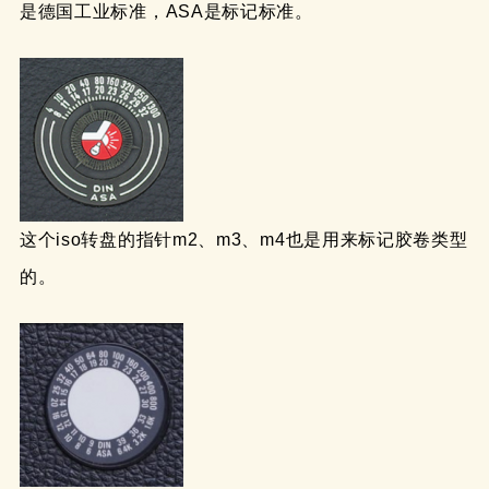
是德国工业标准，ASA是标记标准。
这个iso转盘的指针m2、m3、m4也是用来标记胶卷类型
的。