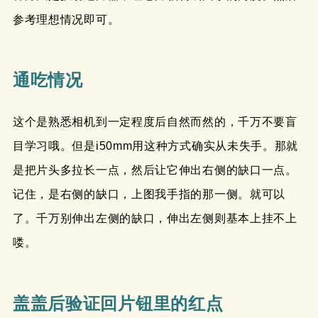
参考理想情况即可。
通吃情况
这个是熟悉相机到一定程度后自然而然的，千万不要盲
目学习哦。但是i50mm用这种方式确实从未失手。那就
是把片头多拉长一点，然后让它伸出右侧的缺口一点。
记住，是右侧的缺口，上图我手指的那一侧。就可以
了。千万别伸出左侧的缺口，伸出左侧则基本上挂不上
喽。
盖盖后验证回片钮里的红点