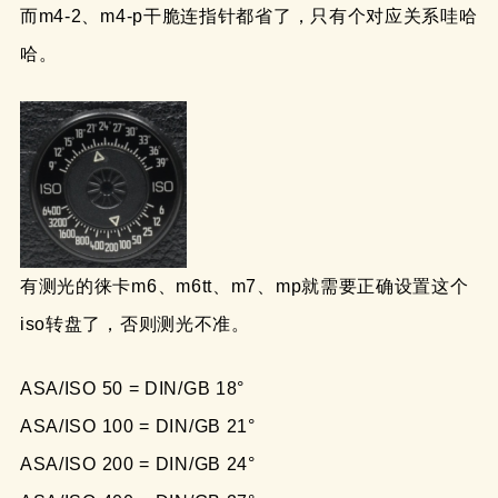
而m4-2、m4-p干脆连指针都省了，只有个对应关系哇哈
哈。
有测光的徕卡m6、m6tt、m7、mp就需要正确设置这个
iso转盘了，否则测光不准。
ASA/ISO 50 = DIN/GB 18°
ASA/ISO 100 = DIN/GB 21°
ASA/ISO 200 = DIN/GB 24°