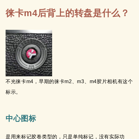
徕卡m4后背上的转盘是什么？
不光徕卡m4，早期的徕卡m2、m3、m4胶片相机有这个
标示。
中心图标
是用来标记胶卷类型的，只是单纯标记，没有实际功