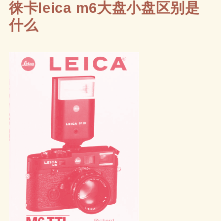
徕卡leica m6大盘小盘区别是
什么