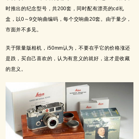
时推出的纪念型号，共200套，同时配有漂亮的cd礼
盒，以0～9交响曲编码，每个交响曲20套。由于量少，
市面并不多见。
关于限量版相机，i50mm认为，不要在乎它的价格涨还
是跌，买自己喜欢的，认为有意义的就好，这才是收藏
的意义。