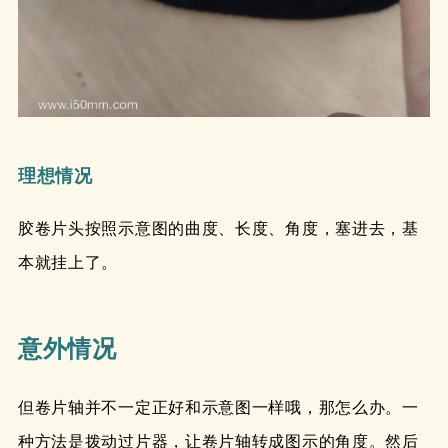
理想情况
胶卷片头按照示意图的曲度、长度、角度，塞进去，基
本就挂上了。
意外情况
但卷片轴并不一定正好和示意图一样哦，那怎么办。一
种方法是拨动过片器，让卷片轴转成图示的角度。然后