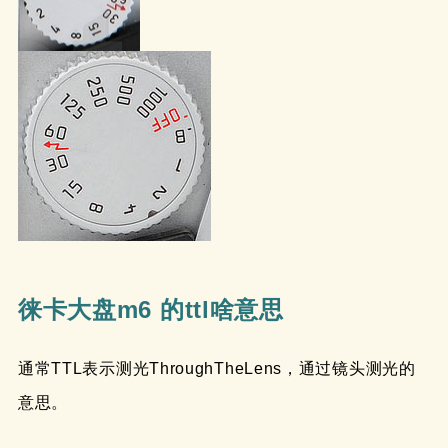
徕卡大盘m6 的ttl啥意思
通常TTL表示测光ThroughTheLens，通过镜头测光的
意思。