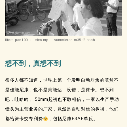
ilford pan100 ＋ leica mp ＋ summicron m35 f2 asph
想不到，真想不到
很多人都不知道，世界上第一个发明自动对焦的竟然不
是佳能尼康，也不是美能达，没错，是徕卡。想不到
吧，哇哈哈，i50mm起初也不敢相信，一家以生产手动
镜头为主营业务的厂家，竟然是自动对焦的鼻祖，他们
都给徕卡交专利费
，包括尼康F3AF单反。