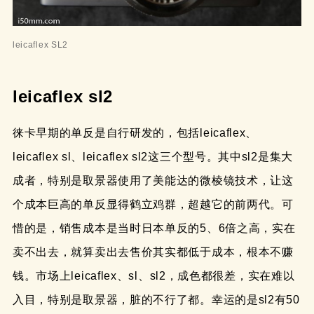
leicaflex SL2
leicaflex sl2
徕卡早期的单反是自行研发的，包括leicaflex、
leicaflex sl、leicaflex sl2这三个型号。其中sl2是集大
成者，特别是取景器使用了美能达的微棱镜技术，让这
个成本巨高的单反显得鹤立鸡群，超越它的前两代。可
惜的是，销售成本是当时日本单反的5、6倍之高，实在
卖不出去，就算卖出去售价其实都低于成本，根本不赚
钱。市场上leicaflex、sl、sl2，成色都很差，实在难以
入目，特别是取景器，脏的不行了都。幸运的是sl2有50