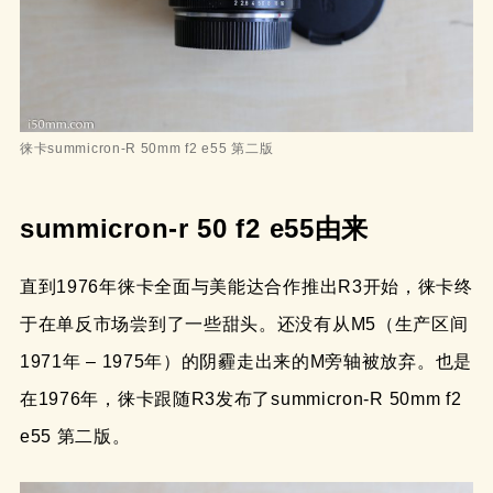
徕卡summicron-R 50mm f2 e55 第二版
summicron-r 50 f2 e55由来
直到1976年徕卡全面与美能达合作推出R3开始，徕卡终
于在单反市场尝到了一些甜头。还没有从M5（生产区间
1971年 – 1975年）的阴霾走出来的M旁轴被放弃。也是
在1976年，徕卡跟随R3发布了summicron-R 50mm f2
e55 第二版。