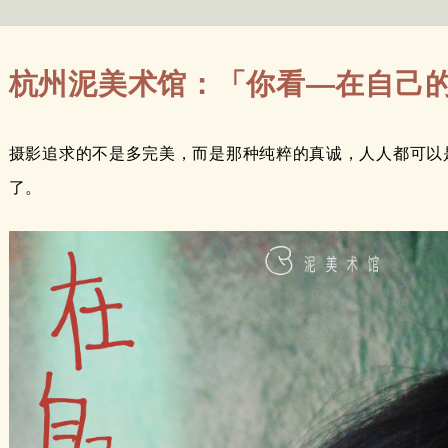
杭州泥美术馆：「你看—在自己
摄影追求的不是多完美，而是那种纯粹的真诚，人人都可以
了。