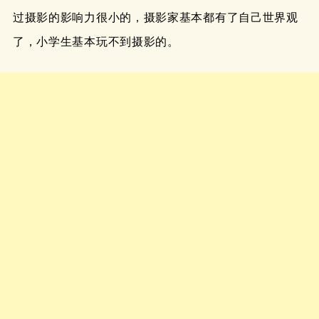
过摄影的影响力很小的，摄影家基本都有了自己世界观
了，小学生基本玩不到摄影的。