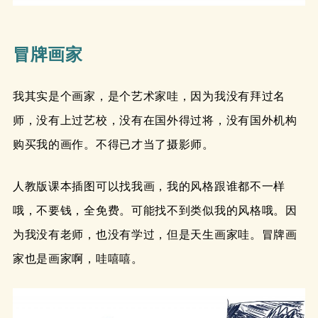
冒牌画家
我其实是个画家，是个艺术家哇，因为我没有拜过名
师，没有上过艺校，没有在国外得过将，没有国外机构
购买我的画作。不得已才当了摄影师。
人教版课本插图可以找我画，我的风格跟谁都不一样
哦，不要钱，全免费。可能找不到类似我的风格哦。因
为我没有老师，也没有学过，但是天生画家哇。冒牌画
家也是画家啊，哇嘻嘻。