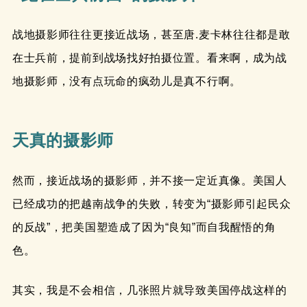
战地摄影师往往更接近战场，甚至唐.麦卡林往往都是敢
在士兵前，提前到战场找好拍摄位置。看来啊，成为战
地摄影师，没有点玩命的疯劲儿是真不行啊。
天真的摄影师
然而，接近战场的摄影师，并不接一定近真像。美国人
已经成功的把越南战争的失败，转变为“摄影师引起民众
的反战”，把美国塑造成了因为“良知”而自我醒悟的角
色。
其实，我是不会相信，几张照片就导致美国停战这样的