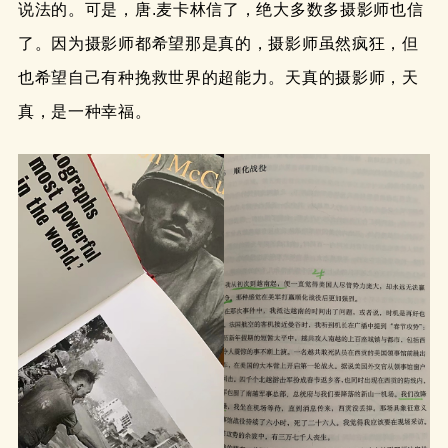
说法的。可是，唐.麦卡林信了，绝大多数多摄影师也信
了。因为摄影师都希望那是真的，摄影师虽然疯狂，但
也希望自己有种挽救世界的超能力。天真的摄影师，天
真，是一种幸福。