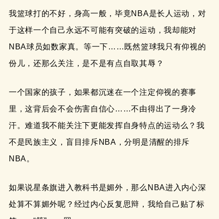
我篮球打的不好，身高一般，毕竟NBA是长人运动，对
于这样一个自己永远不可能有突破的运动，我却能对
NBA球员如数家真。等一下……既然篮球我只有仰视的
份儿，还那么关注，是不是有点自取其辱？
一个国家的孩子，如果都沉迷在一个注定仰视的赛事
里，这背后会不会伤害自信心……不由得出了一身冷
汗。难道我不能关注下更能发挥自身特点的运动么？我
不是民族主义，盲目排斥NBA，分明是清醒的排斥
NBA。
如果说星条旗进入教科书是媚外，那么NBA进入内心深
处算不算媚外呢？经过内心反复思辩，我给自己贴了标