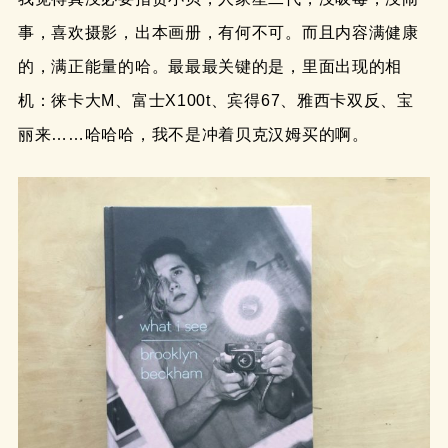
事，喜欢摄影，出本画册，有何不可。而且内容满健康
的，满正能量的哈。最最最关键的是，里面出现的相
机：徕卡大M、富士X100t、宾得67、雅西卡双反、宝
丽来……哈哈哈，我不是冲着贝克汉姆买的啊。