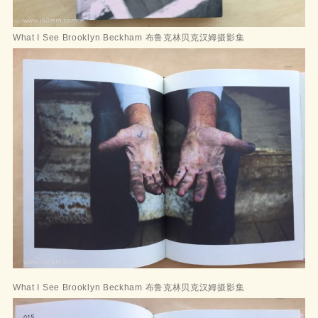
What I See Brooklyn Beckham 布鲁克林贝克汉姆摄影集
What I See Brooklyn Beckham 布鲁克林贝克汉姆摄影集