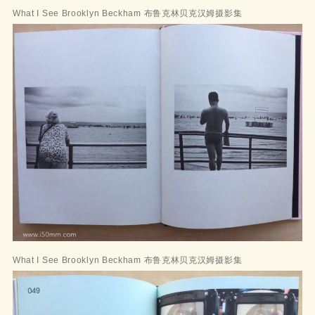
What I See Brooklyn Beckham 布鲁克林贝克汉姆摄影集
What I See Brooklyn Beckham 布鲁克林贝克汉姆摄影集