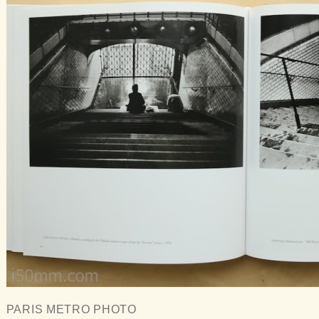
PARIS METRO PHOTO