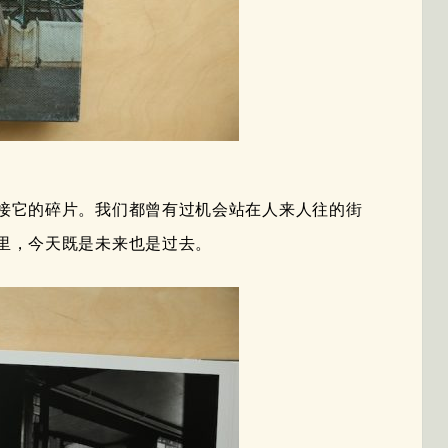
接它的碎片。我们都曾有过机会站在人来人往的街
里，今天既是未来也是过去。