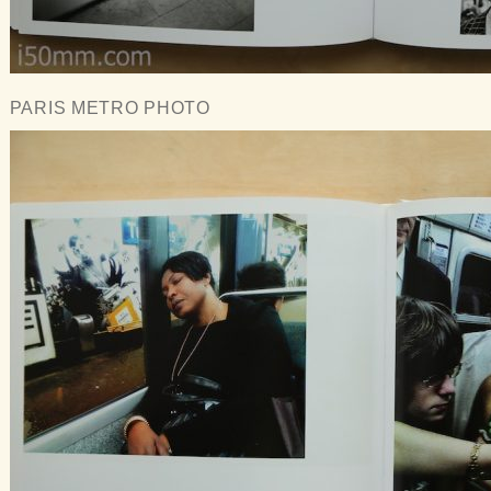
PARIS METRO PHOTO