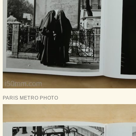
PARIS METRO PHOTO