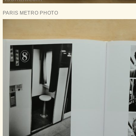
PARIS METRO PHOTO