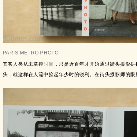
PARIS METRO PHOTO
其实人类从未掌控时间，只是近百年才开始通过街头摄影拼
头，就这样在人流中捡起年少时的锐利。在街头摄影师的眼