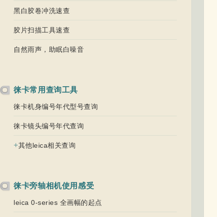
黑白胶卷冲洗速查
胶片扫描工具速查
自然雨声，助眠白噪音
徕卡常用查询工具
徕卡机身编号年代型号查询
徕卡镜头编号年代查询
+
其他leica相关查询
徕卡旁轴相机使用感受
leica 0-series 全画幅的起点