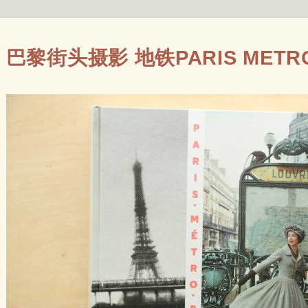
巴黎街头摄影 地铁PARIS METRO