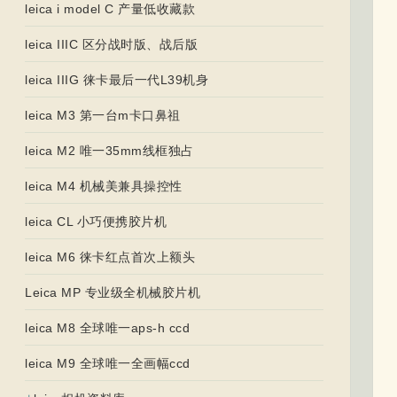
leica i model C 产量低收藏款
leica IIIC 区分战时版、战后版
leica IIIG 徕卡最后一代L39机身
leica M3 第一台m卡口鼻祖
leica M2 唯一35mm线框独占
leica M4 机械美兼具操控性
leica CL 小巧便携胶片机
leica M6 徕卡红点首次上额头
Leica MP 专业级全机械胶片机
leica M8 全球唯一aps-h ccd
leica M9 全球唯一全画幅ccd