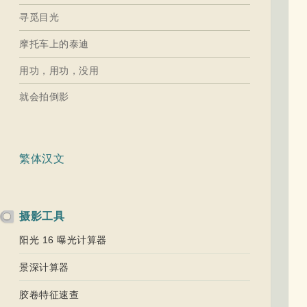
寻觅目光
摩托车上的泰迪
用功，用功，没用
就会拍倒影
繁体汉文
摄影工具
阳光 16 曝光计算器
景深计算器
胶卷特征速查