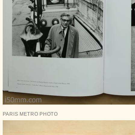
PARIS METRO PHOTO