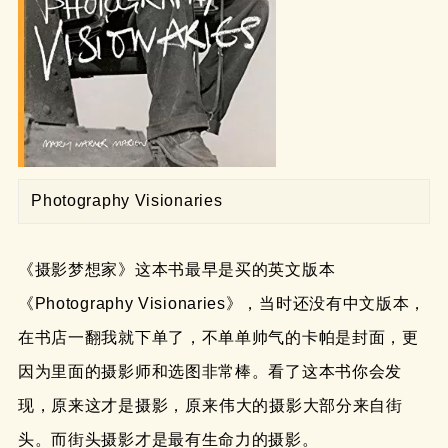
Photography Visionaries
《摄影梦想家》这本书最早是买的英文版本
《
Photography Visionaries
》，当时还没有中文版本，
在书店一翻我就下单了，不单单帅气的卡帕是封面，更
因为里面的摄影师和选图非常棒。看了这本书你会发
现，原来这才是摄影，原来伟大的摄影大部分来自街
头。而街头摄影才是最有生命力的摄影。