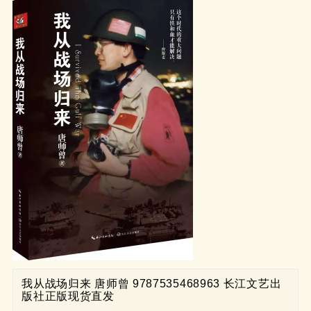
我从战场归来 唐师曾 9787535468963 长江文艺出
版社正版现货直发