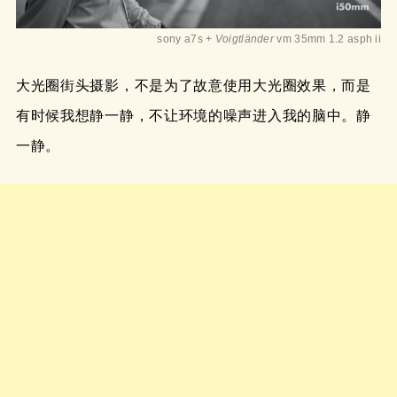
sony a7s +
Voigtländer
vm 35mm 1.2 asph ii
大光圈街头摄影，不是为了故意使用大光圈效果，而是
有时候我想静一静，不让环境的噪声进入我的脑中。静
一静。