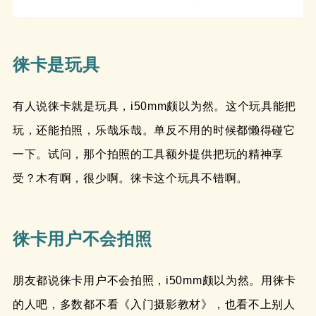
徕卡是玩具
有人说徕卡就是玩具，i50mm颇以为然。这个玩具能把
玩，还能拍照，乐哉乐哉。单反不用的时候都懒得碰它
一下。试问，那个拍照的工具额外提供把玩的精神享
受？木有啊，很少啊。徕卡这个玩具不错啊。
徕卡用户不会拍照
朋友都说徕卡用户不会拍照，i50mm颇以为然。用徕卡
的人吧，多数都不看《入门摄影教材》，也看不上别人