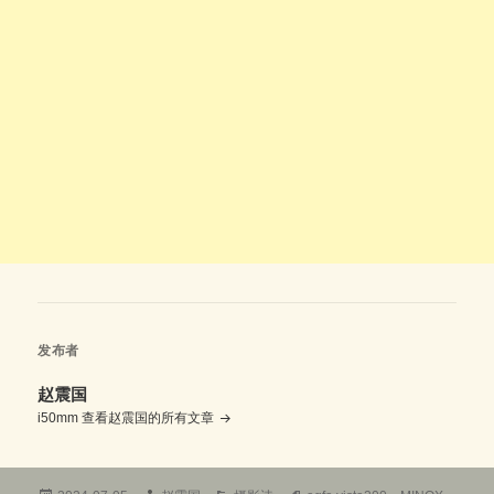
发布者
赵震国
i50mm
查看赵震国的所有文章