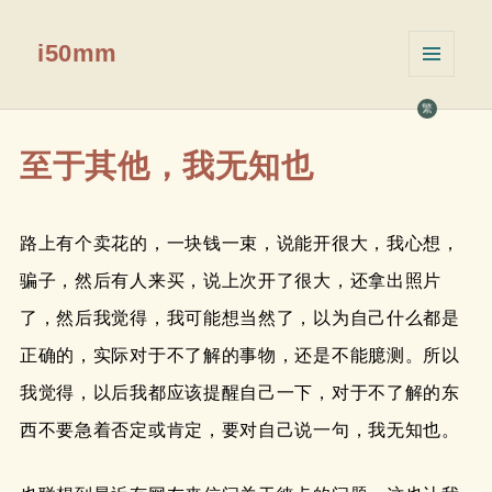
i50mm
菜单和
挂件
繁
至于其他，我无知也
路上有个卖花的，一块钱一束，说能开很大，我心想，
骗子，然后有人来买，说上次开了很大，还拿出照片
了，然后我觉得，我可能想当然了，以为自己什么都是
正确的，实际对于不了解的事物，还是不能臆测。所以
我觉得，以后我都应该提醒自己一下，对于不了解的东
西不要急着否定或肯定，要对自己说一句，我无知也。