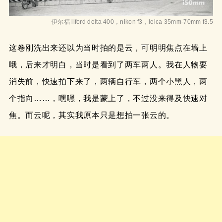
伊尔福 ilford delta 400，nikon f3，leica 35mm-70mm f3.5
这卷刚洗出来还以为当时拍的是云，可明明焦点在墙上
哦，后来才明白，当时是看到了两车两人。我在人物要
消失前，快速拍下来了，两辆自行车，两个小黑人，两
个指向……，嘿嘿，我是蒙上了，不过没来得及快速对
焦。而云呢，其实我原本只是想拍一张云的。