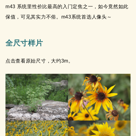
m43 系统里性价比最高的入门定焦之一，如今竟然如此
保值，可见其实力不俗。m43系统首选人像头～
全尺寸样片
点击查看原始尺寸，大约3m。