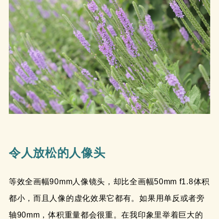
令人放松的人像头
等效全画幅90mm人像镜头，却比全画幅50mm f1.8体积
都小，而且人像的虚化效果它都有。如果用单反或者旁
轴90mm，体积重量都会很重。在我印象里举着巨大的