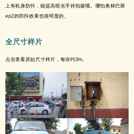
上有机身防抖，能提高暗光手持拍摄哦。哪怕奥林巴斯
ep2的防抖效果也很明显的。
全尺寸样片
点击查看原始尺寸样片，每张约3m。