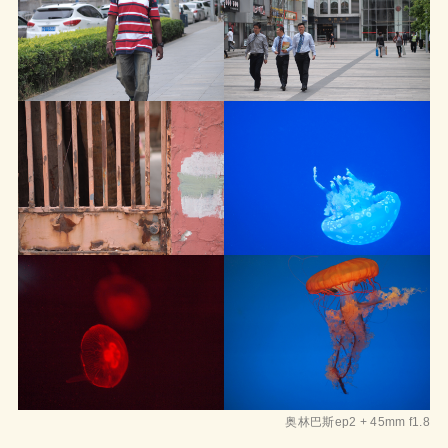
奥林巴斯ep2 + 45mm f1.8