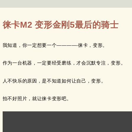
徕卡M2 变形金刚5最后的骑士
我知道，你一定想要一个————-徕卡，变形。
作为一台机器，一定要经受磨练，才会沉默专注，变形。
人不快乐的原因，是不知道如何让自己，变形。
拍不好照片，就让徕卡变形吧。