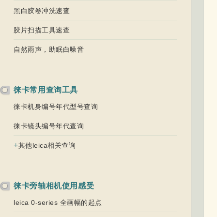
黑白胶卷冲洗速查
胶片扫描工具速查
自然雨声，助眠白噪音
徕卡常用查询工具
徕卡机身编号年代型号查询
徕卡镜头编号年代查询
+
其他leica相关查询
徕卡旁轴相机使用感受
leica 0-series 全画幅的起点