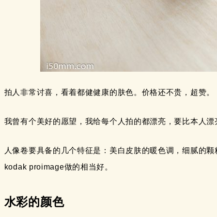
拍人非常讨喜，看着都健健康的肤色。价格还不贵，超赞。
我曾有个美好的愿望，我给每个人拍的都漂亮，要比本人漂亮。
人像卷要具备的几个特征是：美白皮肤的暖色调，细腻的颗
kodak proimage做的相当好。
水彩的颜色