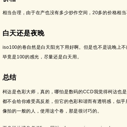
相当合理，由于在产也没有多少炒作空间，20多的价格相当
白天还是夜晚
iso100的卷自然是白天阳光下用好啊。但是也不是说晚上
毕竟是100的感光，尽量还是白天用。
总结
柯达是色彩大师，真的，哪怕是数码的CCD我觉得柯达也是对
都不会给你难受高反差，但它的色彩和谐而有透明感，似乎
像拍的一般的人，使用这个卷，那是很讨巧的。