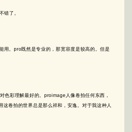
不错了。
不能用。pro既然是专业的，那宽容度是较高的。但是
色彩理解最好的。proimage人像卷拍任何东西，
用这卷拍的世界总是那么祥和，安逸。对于我这种人