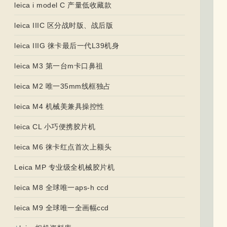
leica i model C 产量低收藏款
leica IIIC 区分战时版、战后版
leica IIIG 徕卡最后一代L39机身
leica M3 第一台m卡口鼻祖
leica M2 唯一35mm线框独占
leica M4 机械美兼具操控性
leica CL 小巧便携胶片机
leica M6 徕卡红点首次上额头
Leica MP 专业级全机械胶片机
leica M8 全球唯一aps-h ccd
leica M9 全球唯一全画幅ccd