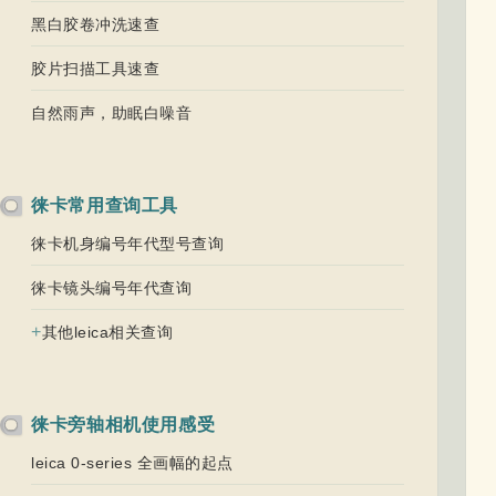
黑白胶卷冲洗速查
胶片扫描工具速查
自然雨声，助眠白噪音
徕卡常用查询工具
徕卡机身编号年代型号查询
徕卡镜头编号年代查询
+
其他leica相关查询
徕卡旁轴相机使用感受
leica 0-series 全画幅的起点