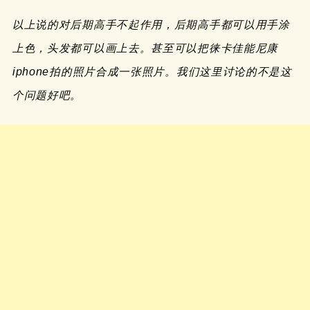
以上说的对后期高手不起作用，后期高手都可以用手涂
上色，头发都可以画上去。甚至可以把徕卡佳能尼康
iphone拍的照片合成一张照片。我们这里讨论的不是这
个问题好吧。