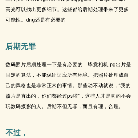
高光可以找出更多细节。这些都给后期处理带来了更多
可能性。dng还是有必要的
后期无罪
数码照片后期处理一下是有必要的，毕竟相机jpg出片是
固定的算法，不能保证适应所有环境。把照片处理成自
己的风格也是非常正常的事情。那些动不动就说，“我的
照片是直出的，你们都经过ps啦”，这些人才是真的不会
玩数码摄影的人。后期不但无罪，而且有理，合理。
不过，