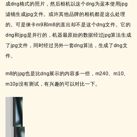
成dng格式的照片，然后相机以这个dng为蓝本使用jpg
滤镜生成jpg文件。或许其他品牌的相机都是这么处理
的。可是徕卡m9和m8的直出却不是这个dng文件。它的
dng和jpg是并行的，机器最原始的数据经过jpg算法生成
了jpg文件，同时经过另外一套dng算法，生成了dng文
件。
m8的jpg也是比dng展示的内容多一些，m240、m10、
m10p没有测试，有兴趣的可以对比一下。