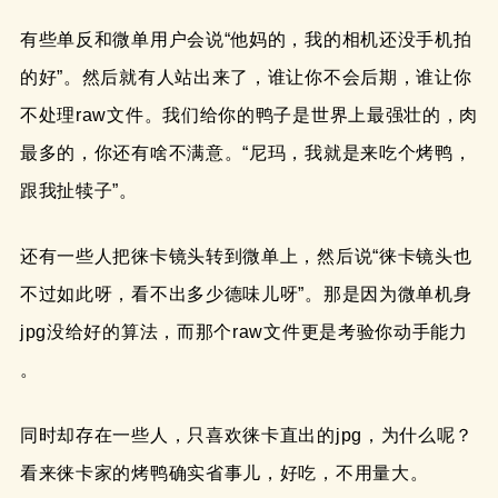
有些单反和微单用户会说“他妈的，我的相机还没手机拍
的好”。然后就有人站出来了，谁让你不会后期，谁让你
不处理raw文件。我们给你的鸭子是世界上最强壮的，肉
最多的，你还有啥不满意。“尼玛，我就是来吃个烤鸭，
跟我扯犊子”。
还有一些人把徕卡镜头转到微单上，然后说“徕卡镜头也
不过如此呀，看不出多少德味儿呀”。那是因为微单机身
jpg没给好的算法，而那个raw文件更是考验你动手能力
。
同时却存在一些人，只喜欢徕卡直出的jpg，为什么呢？
看来徕卡家的烤鸭确实省事儿，好吃，不用量大。