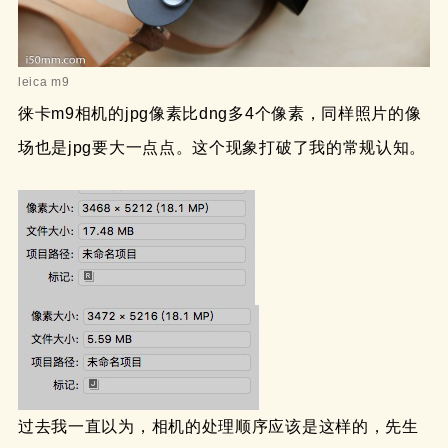
leica m9
徕卡m9相机的jpg像素比dng多4个像素，同样照片的像
场也是jpg要大一点点。这个现象打破了我的常规认知。
过去我一直以为，相机的处理顺序应该是这样的，先生