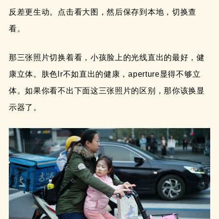
反差更生动。点击看大图，然后保存到本地，切换查
看。
那三张照片切换着看，小孩脸上的光线直出的最好，健
康立体。肤色lr不如直出的健康，aperture显得不够立
体。如果你看不出下面这三张照片的区别，那你该换显
示器了。