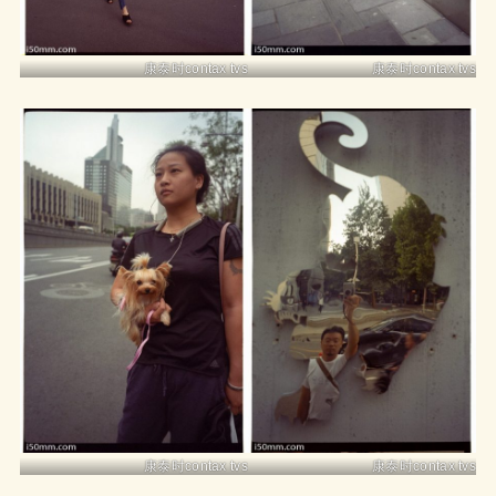
康泰时contax tvs
康泰时contax tvs
康泰时contax tvs
康泰时contax tvs