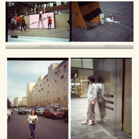
康泰时contax tvs
康泰时contax tvs