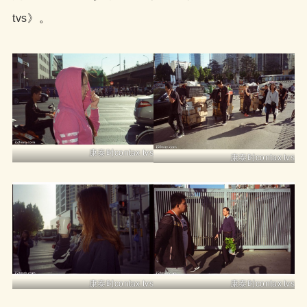
tvs》
。
康泰时contax tvs
康泰时contax tvs
康泰时contax tvs
康泰时contax tvs