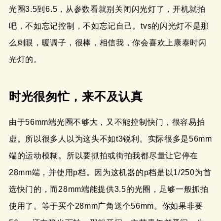
光圈3.5到6.5，从参数看就别关闭闪光灯了，开机就拍
吧，不如忘记控制，不如忘记自己。tvs的闪光灯不是那
么刺眼，暖调子，很棒，相信我，你会喜欢上康泰时闪
光灯的。
时光很匆忙，来不及认真
由于56mm端光圈不够大，又不能控制快门，很容易拍
虚。所以很多人以为这头不如t3锐利。实际很多是56mm
端的运动模糊。所以要抓拍或街拍我都尽量让它停在
28mm端，并使用p档。因为这机器的p档是以1/250为首
选快门的，而28mm端能提供3.5的光圈，足够一般抓拍
使用了。等于买个28mm广角送个56mm。你如果非要