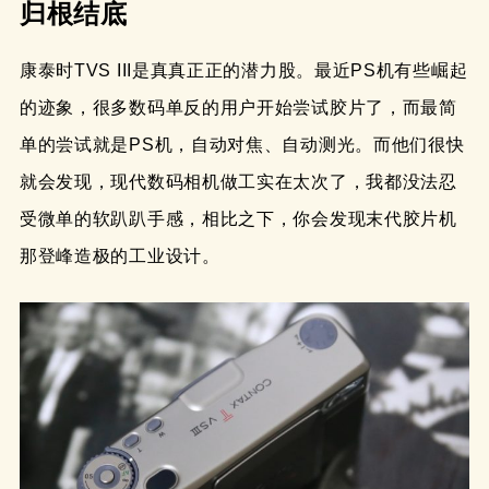
归根结底
康泰时TVS III是真真正正的潜力股。最近PS机有些崛起
的迹象，很多数码单反的用户开始尝试胶片了，而最简
单的尝试就是PS机，自动对焦、自动测光。而他们很快
就会发现，现代数码相机做工实在太次了，我都没法忍
受微单的软趴趴手感，相比之下，你会发现末代胶片机
那登峰造极的工业设计。