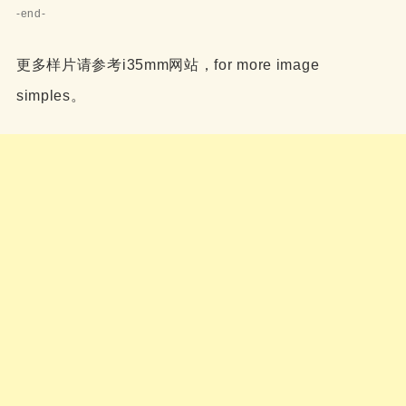
-end-
更多样片请参考i35mm网站，for more image
simples。