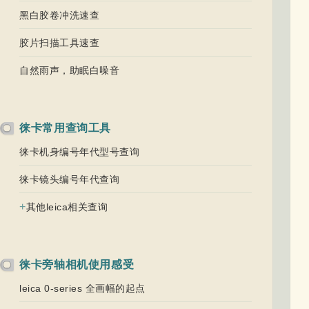
黑白胶卷冲洗速查
胶片扫描工具速查
自然雨声，助眠白噪音
徕卡常用查询工具
徕卡机身编号年代型号查询
徕卡镜头编号年代查询
+
其他leica相关查询
徕卡旁轴相机使用感受
leica 0-series 全画幅的起点