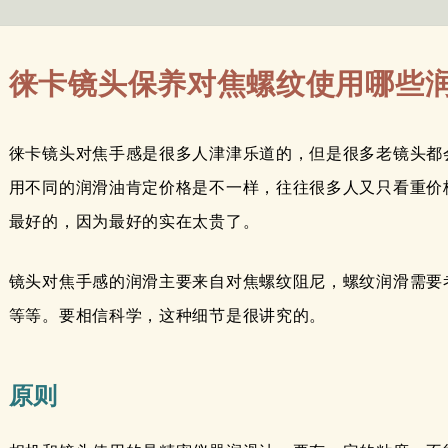
徕卡镜头保养对焦螺纹使用哪些
徕卡镜头对焦手感是很多人津津乐道的，但是很多老镜头都
用不同的润滑油肯定价格是不一样，往往很多人又只看重价
最好的，因为最好的实在太贵了。
镜头对焦手感的润滑主要来自对焦螺纹阻尼，螺纹润滑需要
等等。要相信科学，这种细节是很讲究的。
原则