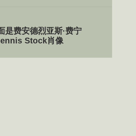
面是费安德烈亚斯·费宁
ennis Stock肖像