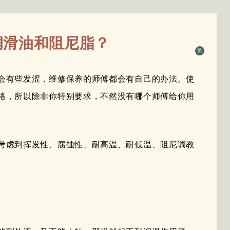
润滑油和阻尼脂？
繁
会有些发涩，维修保养的师傅都会有自己的办法。使
格，所以除非你特别要求，不然没有哪个师傅给你用
考虑到挥发性、腐蚀性、耐高温、耐低温、阻尼调教