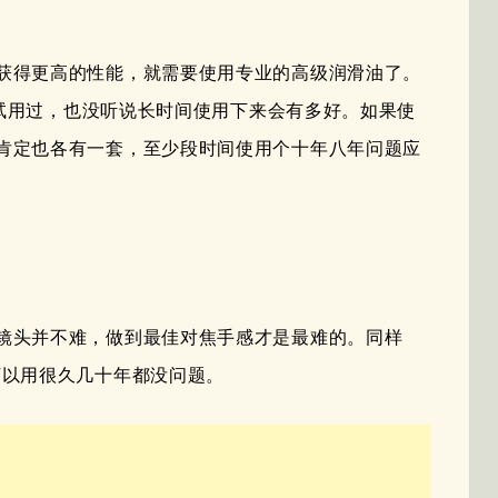
获得更高的性能，就需要使用专业的高级润滑油了。
自试用过，也没听说长时间使用下来会有多好。如果使
肯定也各有一套，至少段时间使用个十年八年问题应
镜头并不难，做到最佳对焦手感才是最难的。同样
可以用很久几十年都没问题。