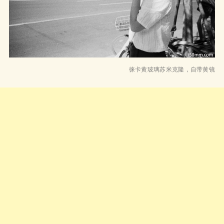
徕卡黄玻璃苏米克隆，自带黄镜