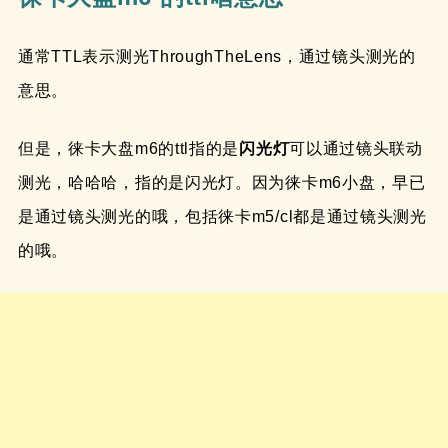
通常TTL表示测光ThroughTheLens，通过镜头测光的
意思。
但是，徕卡大盘m6的ttl指的是
闪光灯
可以通过镜头联动
测光，哈哈哈，指的是闪光灯。因为徕卡m6小盘，早已
是通过镜头测光的哦，包括徕卡m5/cl都是通过镜头测光
的哦。