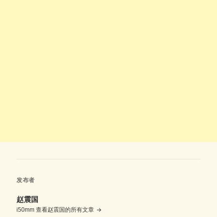
发布者
赵震国
i50mm
查看赵震国的所有文章