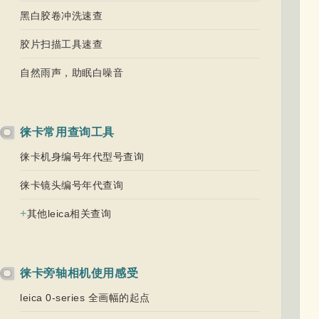
黑白胶卷冲洗速查
胶片扫描工具速查
自然雨声，助眠白噪音
徕卡常用查询工具
徕卡机身编号年代型号查询
徕卡镜头编号年代查询
+
其他leica相关查询
徕卡旁轴相机使用感受
leica 0-series 全画幅的起点