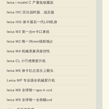
leica i model C 产量低收藏款
leica IIIC 区分战时版、战后版
leica IIIG 徕卡最后一代L39机身
leica M3 第一台m卡口鼻祖
leica M2 唯一35mm线框独占
leica M4 机械美兼具操控性
leica CL 小巧便携胶片机
leica M6 徕卡红点首次上额头
Leica MP 专业级全机械胶片机
leica M8 全球唯一aps-h ccd
leica M9 全球唯一全画幅ccd