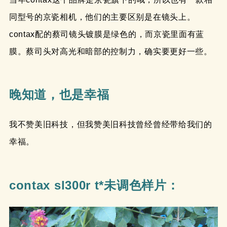
同型号的京瓷相机，他们的主要区别是在镜头上。
contax配的蔡司镜头镀膜是绿色的，而京瓷里面有蓝
膜。蔡司头对高光和暗部的控制力，确实要更好一些。
晚知道，也是幸福
我不赞美旧科技，但我赞美旧科技曾经曾经带给我们的
幸福。
contax sl300r t*未调色样片：