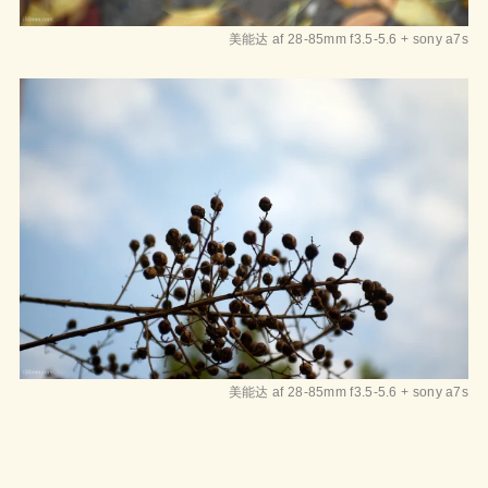
美能达 af 28-85mm f3.5-5.6 + sony a7s
美能达 af 28-85mm f3.5-5.6 + sony a7s