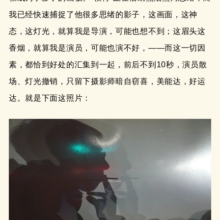
我已经快速捕捉了他很多思绪的影子，这画面，这神
态，这灯光，就算我是导演，可能也想不到；这眉头这
香烟，就算我是演员，可能也演不好，——而这一切因
素，都恰到好处的汇集到一起，前后不到10秒，演员散
场、灯光撤销，只留下摄影师暗自窃喜，美能达，好运
达。就是下面这照片：