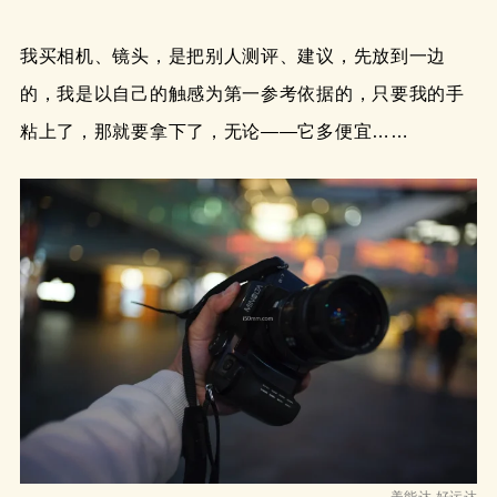
我买相机、镜头，是把别人测评、建议，先放到一边
的，我是以自己的触感为第一参考依据的，只要我的手
粘上了，那就要拿下了，无论——它多便宜……