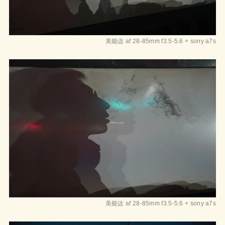
美能达 af 28-85mm f3.5-5.6 + sony a7s
美能达 af 28-85mm f3.5-5.6 + sony a7s