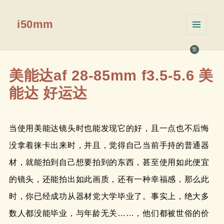
i50mm
菜单和
挂件
繁
美能达af 28-85mm f3.5-5.6 美
能达 好运达
当使用美能达镜头时也能发现它的好，且一点也不后悔
没拿着徕卡出来时，并且，觉得自己当前手持的普通器
材，就能拍到自己想要拍到的东西，甚至使用如此便宜
的镜头，还能拍出如此画质，还有一种幸福感，那么此
时，你已经成功从器材党大学毕业了。事实上，绝大多
数人都没能毕业，与年龄无关……，他们都被世俗的价