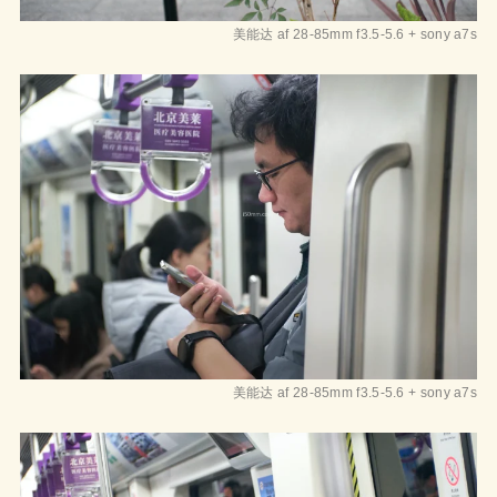
美能达 af 28-85mm f3.5-5.6 + sony a7s
美能达 af 28-85mm f3.5-5.6 + sony a7s